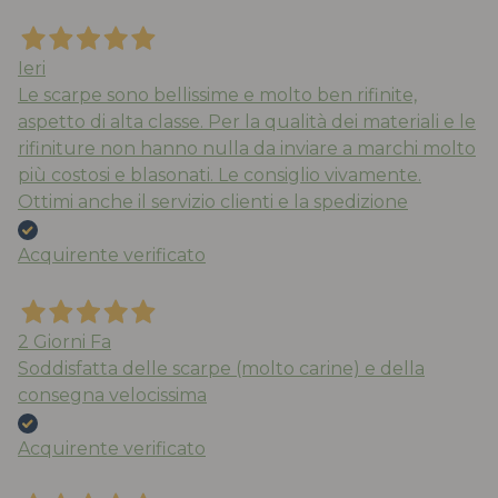
Ieri
Le scarpe sono bellissime e molto ben rifinite,
aspetto di alta classe. Per la qualità dei materiali e le
rifiniture non hanno nulla da inviare a marchi molto
più costosi e blasonati. Le consiglio vivamente.
Ottimi anche il servizio clienti e la spedizione
Acquirente verificato
2 Giorni Fa
Soddisfatta delle scarpe (molto carine) e della
consegna velocissima
Acquirente verificato