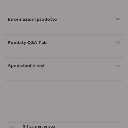
Informazioni prodotto
Feedaty Q&A Tab
Spedizioni e resi
Ritira nei negozi