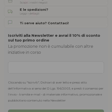
Scopri i nostri negozi
E le spedizioni?
Leggi i dettagli
Ti serve aiuto? Contattaci!
Iscriviti alla Newsletter e avrai il 10% di sconto
sul tuo primo ordine
La promozione non è cumulabile con altre
iniziative in corso
Cliccando su "Iscriviti", Dichiari di aver letto e preso atto
dell’Informativa ai sensi del D.Lgs. 196/2003, e presti il consenso per
l’invio - tramite e-mail - di materiale informativo, promozionale e
pubblicitario contenuto nella Newsletter