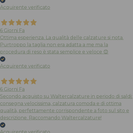
Acquirente verificato
6 Giorni Fa
Ottima esperienza. La qualità delle calzature si nota.
Purtroppo la taglia non era adatta a me ma la
procedura di reso è stata semplice e veloce 😊
Acquirente verificato
6 Giorni Fa
Secondo acquisto su Waltercalzature in periodo di saldi:
consegna velocissima, calzatura comoda e di ottima
qualità, perfettamente corrispondente a foto sul sito e
descrizione. Raccomando Waltercalzature!
Acquirente verificato