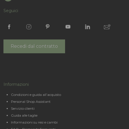
Seguici
Recedi dal contratto
Informazioni
Condizioni e guida all’acquisto
Personal Shop Assistant
Servizio clienti
Guida alle taglie
Informazioni su resi e cambi