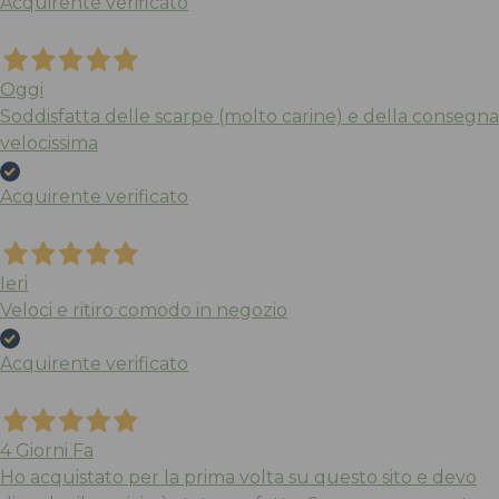
Acquirente verificato
Oggi
Soddisfatta delle scarpe (molto carine) e della consegna
velocissima
Acquirente verificato
Ieri
Veloci e ritiro comodo in negozio
Acquirente verificato
4 Giorni Fa
Ho acquistato per la prima volta su questo sito e devo