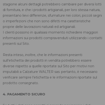
stagione alcuni dettagli potrebbero cambiare per diversi lotti
di fornitura, e che i prodotti artigianali, per loro stessa natura,
presentano lievi differenze, sfumature nei colori, piccoli segni
o imperfezioni che non sono difetti ma caratteristiche
proprie delle lavorazioni naturali ed artigianali.
I clienti possono in qualsiasi momento richiedere maggiori
informazioni sui prodotti compravenduti utilizzando i contatti
presenti sul Sito.
Resta inteso, inoltre, che le informazioni presenti
sull’etichetta dei prodotti in vendita potrebbero essere
diverse rispetto a quelle riportate sul Sito per motivi non
imputabili a Calzature WALTER sas: pertanto, è necessario
verificare sempre l’etichetta e le informazioni riportate sul
prodotto consegnato.
4. PAGAMENTO SICURO