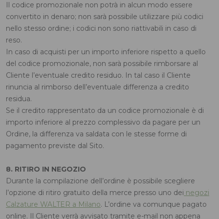
Il codice promozionale non potrà in alcun modo essere
convertito in denaro; non sarà possibile utilizzare più codici
nello stesso ordine; i codici non sono riattivabili in caso di
reso.
In caso di acquisti per un importo inferiore rispetto a quello
del codice promozionale, non sarà possibile rimborsare al
Cliente l’eventuale credito residuo. In tal caso il Cliente
rinuncia al rimborso dell’eventuale differenza a credito
residua.
Se il credito rappresentato da un codice promozionale è di
importo inferiore al prezzo complessivo da pagare per un
Ordine, la differenza va saldata con le stesse forme di
pagamento previste dal Sito.
8. RITIRO IN NEGOZIO
Durante la compilazione dell’ordine è possibile scegliere
l’opzione di ritiro gratuito della merce presso uno dei
negozi
Calzature WALTER a Milano
. L’ordine va comunque pagato
online. Il Cliente verrà avvisato tramite e-mail non appena