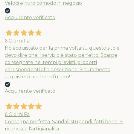
Veloci e ritiro comodo in negozio
Acquirente verificato
6 Giorni Fa
Ho acquistato per la prima volta su questo sito e
devo dire che il servizio è stato perfetto. Scarpe
consegnate nei tempi previsti, prodotti
corrispondenti alla descrizione. Sicuramente
acquisterò anche in futuro!
Acquirente verificato
6 Giorni Fa
Consegna perfetta. Sandali stupendi, fatti bene. Si
riconosce l'artigianalità.