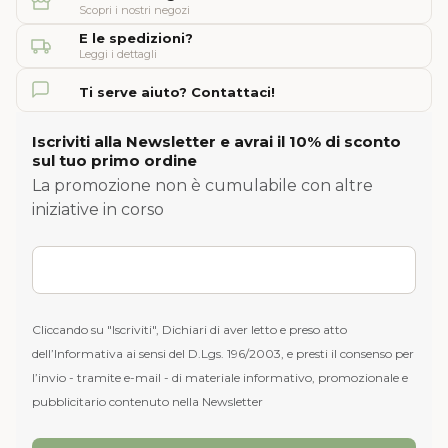
Scopri i nostri negozi
E le spedizioni?
Leggi i dettagli
Ti serve aiuto? Contattaci!
Iscriviti alla Newsletter e avrai il 10% di sconto
sul tuo primo ordine
La promozione non è cumulabile con altre
iniziative in corso
Cliccando su "Iscriviti", Dichiari di aver letto e preso atto
dell’Informativa ai sensi del D.Lgs. 196/2003, e presti il consenso per
l’invio - tramite e-mail - di materiale informativo, promozionale e
pubblicitario contenuto nella Newsletter