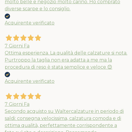
molto belle e negozio molto carino. Ho comprato
diverse scarpe e lo consiglio.
Acquirente verificato
7 Giorni Fa
Ottima esperienza. La qualità delle calzature si nota.
Purtroppo la taglia non era adatta a me ma la
procedura di reso è stata semplice e veloce 😊
Acquirente verificato
7 Giorni Fa
Secondo acquisto su Waltercalzature in periodo di
saldi: consegna velocissima, calzatura comoda e di
ottima qualità, perfettamente corrispondente a