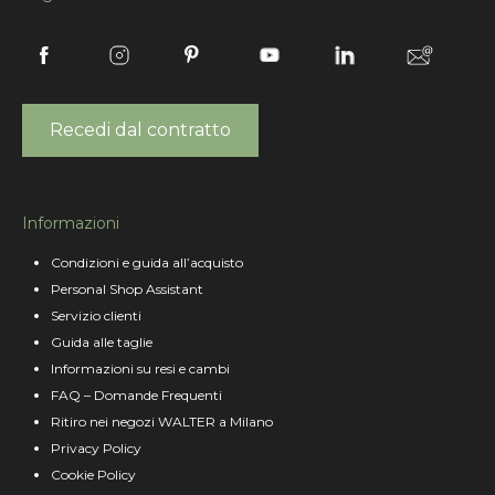
Recedi dal contratto
Informazioni
Condizioni e guida all’acquisto
Personal Shop Assistant
Servizio clienti
Guida alle taglie
Informazioni su resi e cambi
FAQ – Domande Frequenti
Ritiro nei negozi WALTER a Milano
Privacy Policy
Cookie Policy