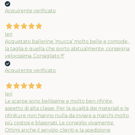
Acquirente verificato
Ieri
Acquistato ballerine ‘mucca’ molto belle e comode ,
la taglia è quella che porto abitualmente, consegna
velocissima. Consigliato !!!’
Acquirente verificato
Ieri
Le scarpe sono bellissime e molto ben rifinite,
aspetto di alta classe. Per la qualità dei materiali e le
rifiniture non hanno nulla da inviare a marchi molto
più costosi e blasonati. Le consiglio vivamente.
Ottimi anche il servizio clienti e la spedizione