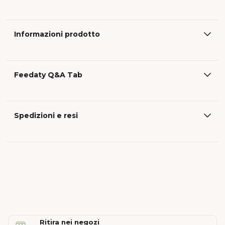
Informazioni prodotto
Feedaty Q&A Tab
Spedizioni e resi
Ritira nei negozi