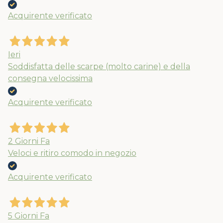
Acquirente verificato
Ieri
Soddisfatta delle scarpe (molto carine) e della
consegna velocissima
Acquirente verificato
2 Giorni Fa
Veloci e ritiro comodo in negozio
Acquirente verificato
5 Giorni Fa