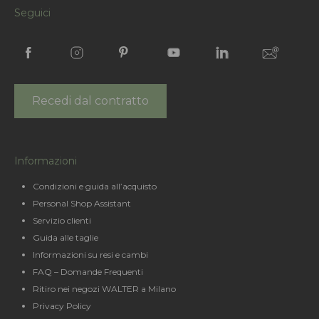
Seguici
Recedi dal contratto
Informazioni
Condizioni e guida all’acquisto
Personal Shop Assistant
Servizio clienti
Guida alle taglie
Informazioni su resi e cambi
FAQ – Domande Frequenti
Ritiro nei negozi WALTER a Milano
Privacy Policy