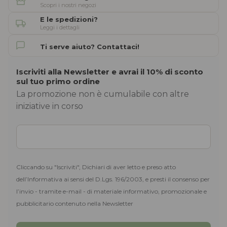
Scopri i nostri negozi
E le spedizioni?
Leggi i dettagli
Ti serve aiuto? Contattaci!
Iscriviti alla Newsletter e avrai il 10% di sconto
sul tuo primo ordine
La promozione non è cumulabile con altre
iniziative in corso
Cliccando su "Iscriviti", Dichiari di aver letto e preso atto
dell’Informativa ai sensi del D.Lgs. 196/2003, e presti il consenso per
l’invio - tramite e-mail - di materiale informativo, promozionale e
pubblicitario contenuto nella Newsletter