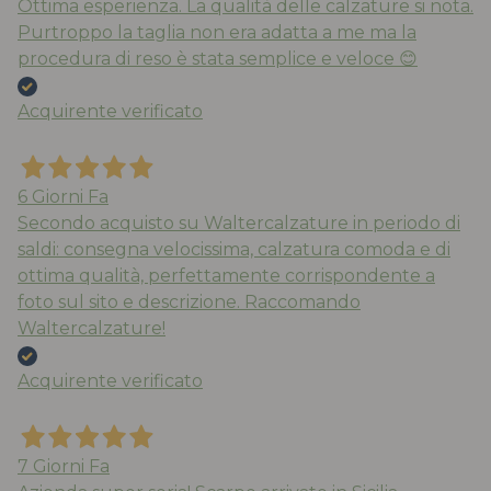
Ottima esperienza. La qualità delle calzature si nota.
Purtroppo la taglia non era adatta a me ma la
procedura di reso è stata semplice e veloce 😊
Acquirente verificato
6 Giorni Fa
Secondo acquisto su Waltercalzature in periodo di
saldi: consegna velocissima, calzatura comoda e di
ottima qualità, perfettamente corrispondente a
foto sul sito e descrizione. Raccomando
Waltercalzature!
Acquirente verificato
7 Giorni Fa