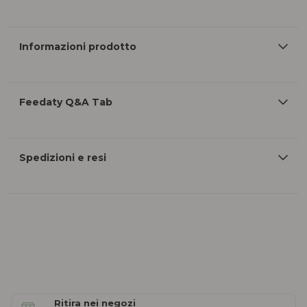
Informazioni prodotto
Feedaty Q&A Tab
Spedizioni e resi
Ritira nei negozi