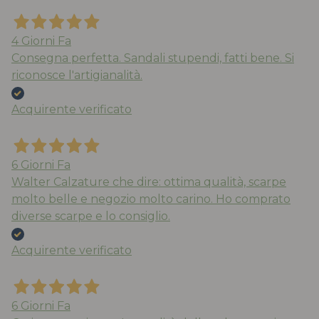
4 Giorni Fa
Consegna perfetta. Sandali stupendi, fatti bene. Si
riconosce l'artigianalità.
Acquirente verificato
6 Giorni Fa
Walter Calzature che dire: ottima qualità, scarpe
molto belle e negozio molto carino. Ho comprato
diverse scarpe e lo consiglio.
Acquirente verificato
6 Giorni Fa