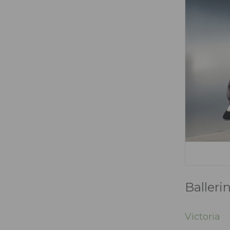
Baller
Victoria