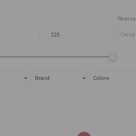
Ricerca