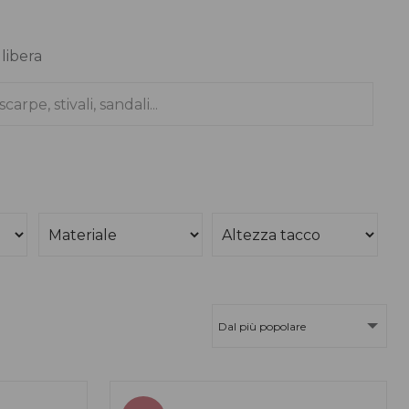
 libera