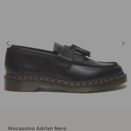
Mocassino Adrian Nero