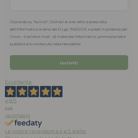
Cliccando su "Iscriviti", Dichiari di aver letto e preso atto
dell’Informativa ai sensi del D.Lgs. 196/2003, e presti il consenso per
l’invio - tramite e-mail - di materiale informativo, promozionale e
pubblicitario contenuto nella Newsletter
Eccellente
4,8
/5
3.426
recensioni
Le nostre recensioni a 4 e 5 stelle.