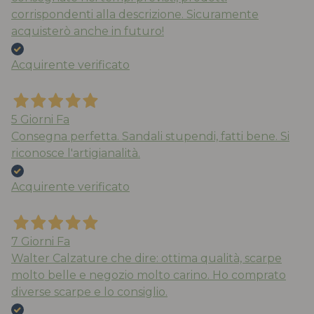
corrispondenti alla descrizione. Sicuramente
acquisterò anche in futuro!
Acquirente verificato
5 Giorni Fa
Consegna perfetta. Sandali stupendi, fatti bene. Si
riconosce l'artigianalità.
Acquirente verificato
7 Giorni Fa
Walter Calzature che dire: ottima qualità, scarpe
molto belle e negozio molto carino. Ho comprato
diverse scarpe e lo consiglio.