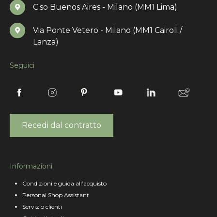
C.so Buenos Aires - Milano (MM1 Lima)
Via Ponte Vetero - Milano (MM1 Cairoli /
Lanza)
Seguici
Recedi dal contratto
Informazioni
Condizioni e guida all’acquisto
Personal Shop Assistant
Servizio clienti