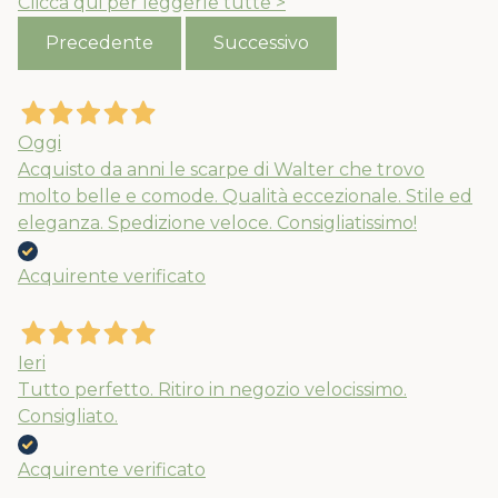
Clicca qui per leggerle tutte >
Precedente
Successivo
Oggi
Acquisto da anni le scarpe di Walter che trovo
molto belle e comode. Qualità eccezionale. Stile ed
eleganza. Spedizione veloce. Consigliatissimo!
Acquirente verificato
Ieri
Tutto perfetto. Ritiro in negozio velocissimo.
Consigliato.
Acquirente verificato