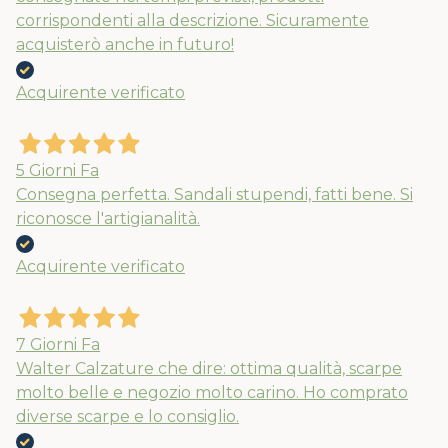
corrispondenti alla descrizione. Sicuramente
acquisterò anche in futuro!
Acquirente verificato
5 Giorni Fa
Consegna perfetta. Sandali stupendi, fatti bene. Si
riconosce l'artigianalità.
Acquirente verificato
7 Giorni Fa
Walter Calzature che dire: ottima qualità, scarpe
molto belle e negozio molto carino. Ho comprato
diverse scarpe e lo consiglio.