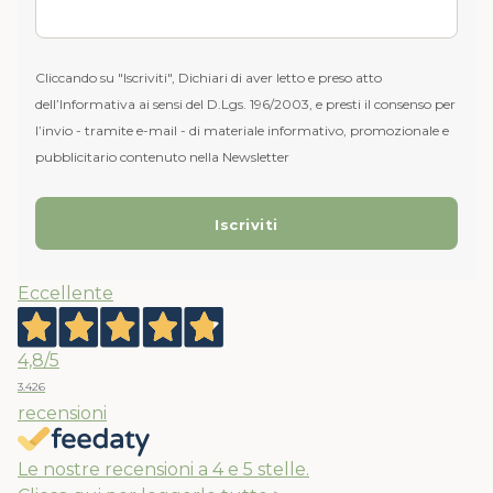
Cliccando su "Iscriviti", Dichiari di aver letto e preso atto
dell’Informativa ai sensi del D.Lgs. 196/2003, e presti il consenso per
l’invio - tramite e-mail - di materiale informativo, promozionale e
pubblicitario contenuto nella Newsletter
Eccellente
4,8
/5
3.426
recensioni
Le nostre recensioni a 4 e 5 stelle.