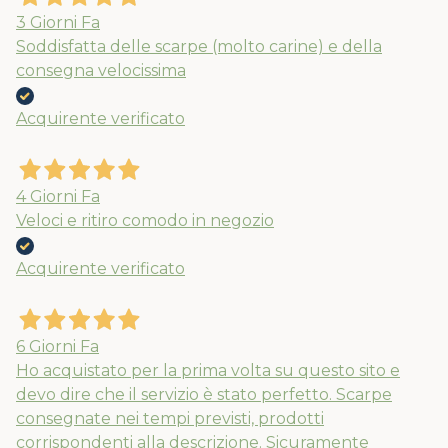
3 Giorni Fa
Soddisfatta delle scarpe (molto carine) e della
consegna velocissima
Acquirente verificato
4 Giorni Fa
Veloci e ritiro comodo in negozio
Acquirente verificato
6 Giorni Fa
Ho acquistato per la prima volta su questo sito e
devo dire che il servizio è stato perfetto. Scarpe
consegnate nei tempi previsti, prodotti
corrispondenti alla descrizione. Sicuramente