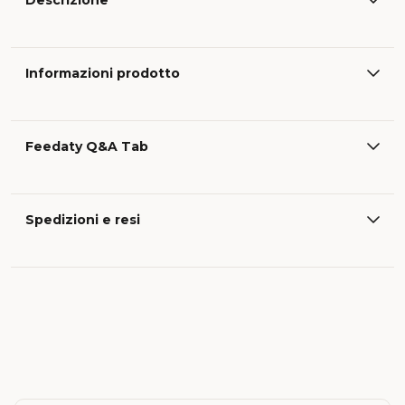
Descrizione
Informazioni prodotto
Feedaty Q&A Tab
Spedizioni e resi