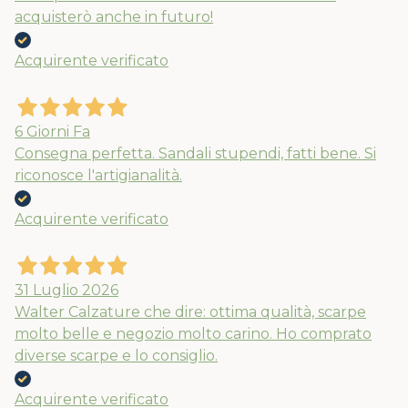
acquisterò anche in futuro!
Acquirente verificato
6 Giorni Fa
Consegna perfetta. Sandali stupendi, fatti bene. Si
riconosce l'artigianalità.
Acquirente verificato
31 Luglio 2026
Walter Calzature che dire: ottima qualità, scarpe
molto belle e negozio molto carino. Ho comprato
diverse scarpe e lo consiglio.
Acquirente verificato