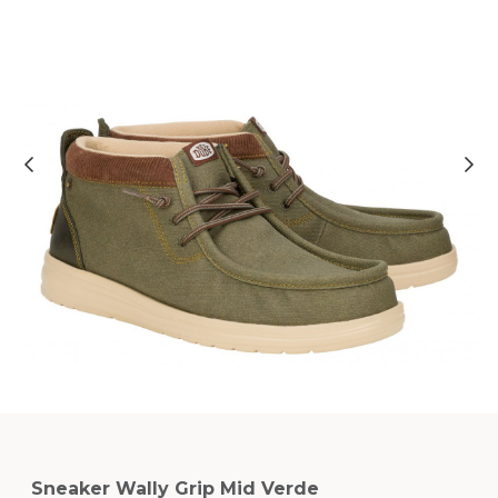
Sneaker Wally Grip Mid Verde