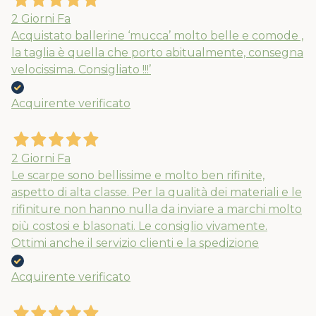
2 Giorni Fa
Acquistato ballerine ‘mucca’ molto belle e comode ,
la taglia è quella che porto abitualmente, consegna
velocissima. Consigliato !!!’
Acquirente verificato
2 Giorni Fa
Le scarpe sono bellissime e molto ben rifinite,
aspetto di alta classe. Per la qualità dei materiali e le
rifiniture non hanno nulla da inviare a marchi molto
più costosi e blasonati. Le consiglio vivamente.
Ottimi anche il servizio clienti e la spedizione
Acquirente verificato