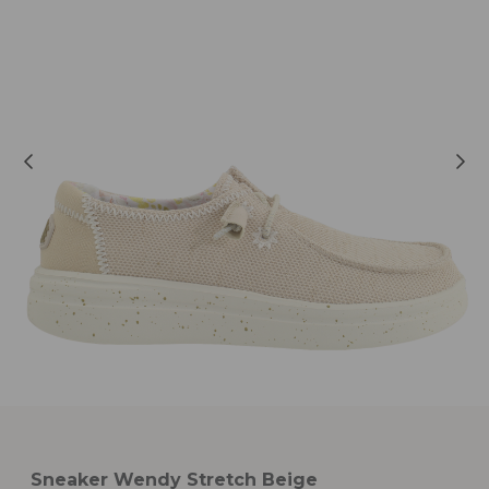
Sneaker Wendy Stretch Beige