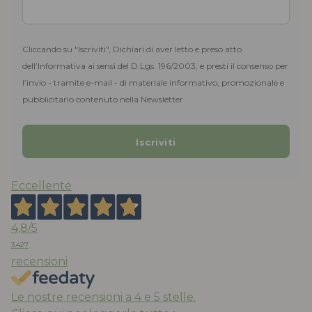
Cliccando su "Iscriviti", Dichiari di aver letto e preso atto
dell’Informativa ai sensi del D.Lgs. 196/2003, e presti il consenso per
l’invio - tramite e-mail - di materiale informativo, promozionale e
pubblicitario contenuto nella Newsletter
Eccellente
4,8
/5
3.427
recensioni
Le nostre recensioni a 4 e 5 stelle.