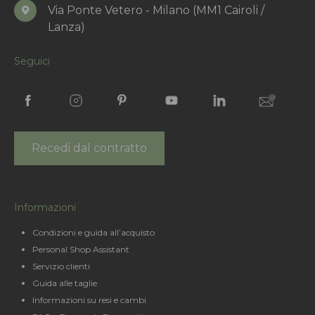
Via Ponte Vetero - Milano (MM1 Cairoli /
Lanza)
Seguici
Recedi dal contratto
Informazioni
Condizioni e guida all’acquisto
Personal Shop Assistant
Servizio clienti
Guida alle taglie
Informazioni su resi e cambi