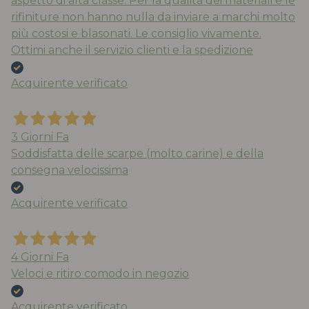
aspetto di alta classe. Per la qualità dei materiali e le
rifiniture non hanno nulla da inviare a marchi molto
più costosi e blasonati. Le consiglio vivamente.
Ottimi anche il servizio clienti e la spedizione
Acquirente verificato
3 Giorni Fa
Soddisfatta delle scarpe (molto carine) e della
consegna velocissima
Acquirente verificato
4 Giorni Fa
Veloci e ritiro comodo in negozio
Acquirente verificato