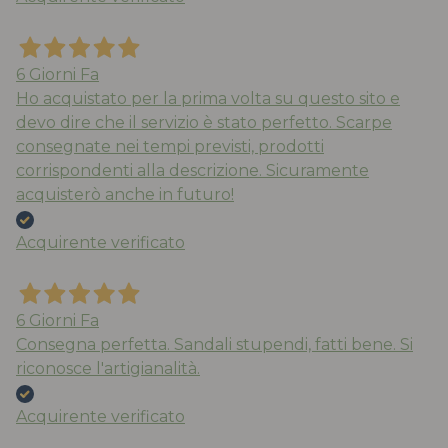
6 Giorni Fa
Ho acquistato per la prima volta su questo sito e
devo dire che il servizio è stato perfetto. Scarpe
consegnate nei tempi previsti, prodotti
corrispondenti alla descrizione. Sicuramente
acquisterò anche in futuro!
Acquirente verificato
6 Giorni Fa
Consegna perfetta. Sandali stupendi, fatti bene. Si
riconosce l'artigianalità.
Acquirente verificato