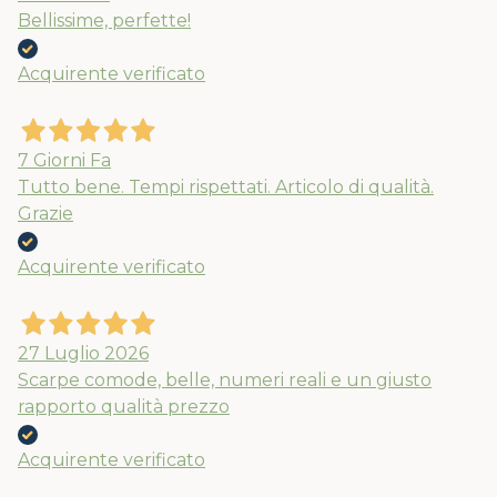
Bellissime, perfette!
Acquirente verificato
7 Giorni Fa
Tutto bene. Tempi rispettati. Articolo di qualità.
Grazie
Acquirente verificato
27 Luglio 2026
Scarpe comode, belle, numeri reali e un giusto
rapporto qualità prezzo
Acquirente verificato