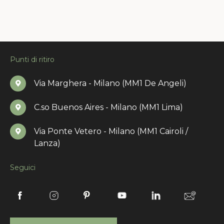
Punti di ritiro
Via Marghera - Milano (MM1 De Angeli)
C.so Buenos Aires - Milano (MM1 Lima)
Via Ponte Vetero - Milano (MM1 Cairoli /
Lanza)
Seguici