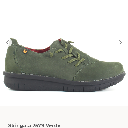
Stringata 7579 Verde