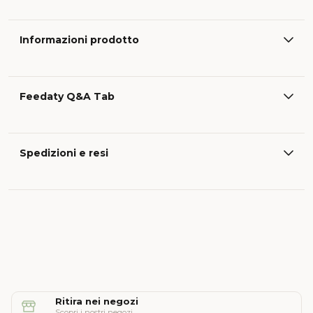
Informazioni prodotto
Feedaty Q&A Tab
Spedizioni e resi
Ritira nei negozi
Scopri i nostri negozi