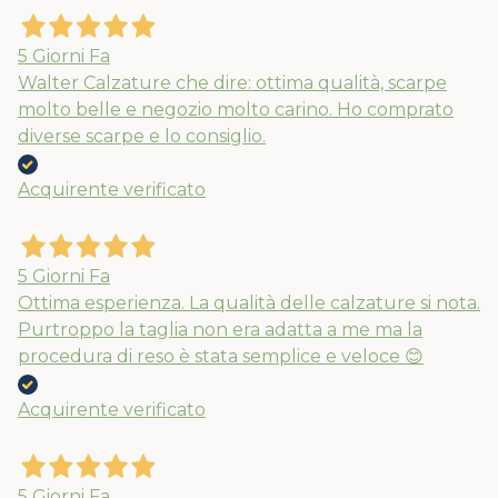
5 Giorni Fa
Walter Calzature che dire: ottima qualità, scarpe
molto belle e negozio molto carino. Ho comprato
diverse scarpe e lo consiglio.
Acquirente verificato
5 Giorni Fa
Ottima esperienza. La qualità delle calzature si nota.
Purtroppo la taglia non era adatta a me ma la
procedura di reso è stata semplice e veloce 😊
Acquirente verificato
5 Giorni Fa