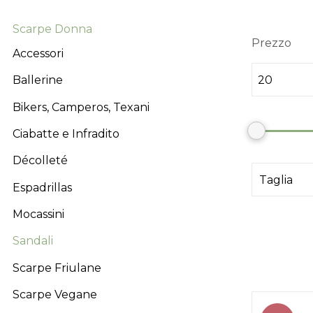
Scarpe Donna
Prezzo
Accessori
Ballerine
Bikers, Camperos, Texani
Ciabatte e Infradito
Décolleté
Espadrillas
Mocassini
Sandali
Scarpe Friulane
Scarpe Vegane