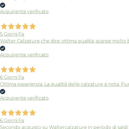
Acquirente verificato
5 Giorni Fa
Walter Calzature che dire: ottima qualità, scarpe molto 
Acquirente verificato
6 Giorni Fa
Ottima esperienza. La qualità delle calzature si nota. Pu
Acquirente verificato
6 Giorni Fa
Secondo acquisto su Waltercalzature in periodo di saldi: