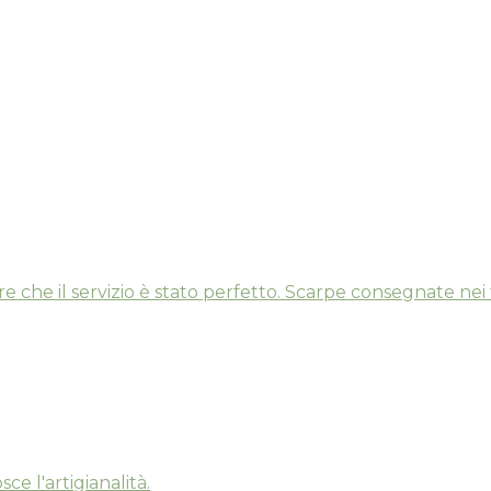
e che il servizio è stato perfetto. Scarpe consegnate nei 
ce l'artigianalità.