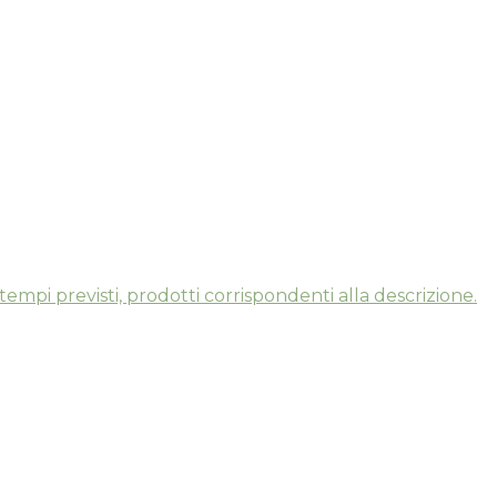
tempi previsti, prodotti corrispondenti alla descrizione.