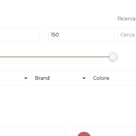
Ricerca