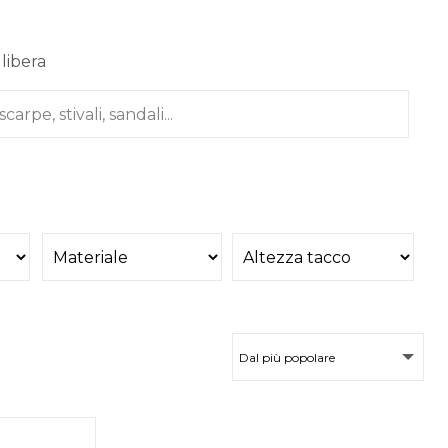
 libera