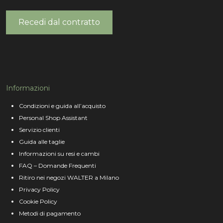
Recedi dal contratto
Informazioni
Condizioni e guida all’acquisto
Personal Shop Assistant
Servizio clienti
Guida alle taglie
Informazioni su resi e cambi
FAQ – Domande Frequenti
Ritiro nei negozi WALTER a Milano
Privacy Policy
Cookie Policy
Metodi di pagamento