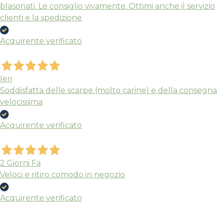
blasonati. Le consiglio vivamente. Ottimi anche il servizio
clienti e la spedizione
Acquirente verificato
Ieri
Soddisfatta delle scarpe (molto carine) e della consegna
velocissima
Acquirente verificato
2 Giorni Fa
Veloci e ritiro comodo in negozio
Acquirente verificato