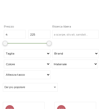
Prezzo
Ricerca libera