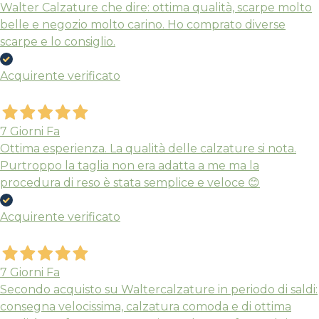
Walter Calzature che dire: ottima qualità, scarpe molto
belle e negozio molto carino. Ho comprato diverse
scarpe e lo consiglio.
Acquirente verificato
7 Giorni Fa
Ottima esperienza. La qualità delle calzature si nota.
Purtroppo la taglia non era adatta a me ma la
procedura di reso è stata semplice e veloce 😊
Acquirente verificato
7 Giorni Fa
Secondo acquisto su Waltercalzature in periodo di saldi:
consegna velocissima, calzatura comoda e di ottima