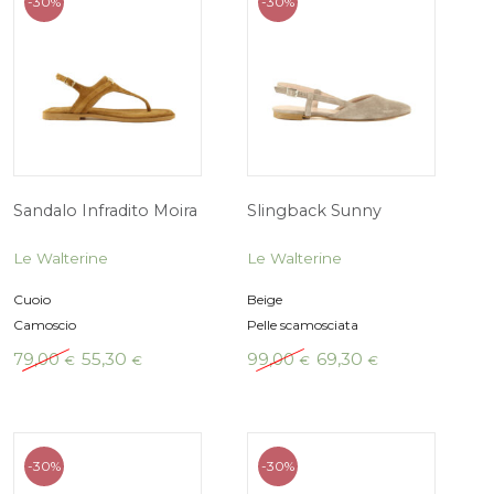
-30%
-30%