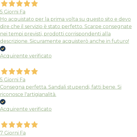
5 Giorni Fa
Ho acquistato per la prima volta su questo sito e devo
dire che il servizio è stato perfetto. Scarpe consegnate
nei tempi previsti, prodotti corrispondenti alla
descrizione. Sicuramente acquisterò anche in futuro!
Acquirente verificato
5 Giorni Fa
Consegna perfetta. Sandali stupendi, fatti bene. Si
riconosce l'artigianalità.
Acquirente verificato
7 Giorni Fa