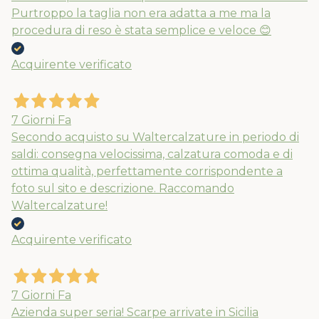
Purtroppo la taglia non era adatta a me ma la
procedura di reso è stata semplice e veloce 😊
Acquirente verificato
7 Giorni Fa
Secondo acquisto su Waltercalzature in periodo di
saldi: consegna velocissima, calzatura comoda e di
ottima qualità, perfettamente corrispondente a
foto sul sito e descrizione. Raccomando
Waltercalzature!
Acquirente verificato
7 Giorni Fa
Azienda super seria! Scarpe arrivate in Sicilia