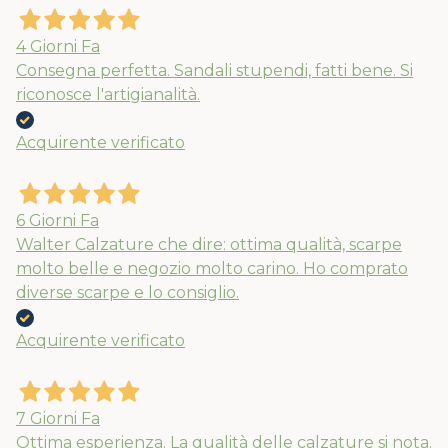
4 Giorni Fa
Consegna perfetta. Sandali stupendi, fatti bene. Si
riconosce l'artigianalità.
Acquirente verificato
6 Giorni Fa
Walter Calzature che dire: ottima qualità, scarpe
molto belle e negozio molto carino. Ho comprato
diverse scarpe e lo consiglio.
Acquirente verificato
7 Giorni Fa
Ottima esperienza. La qualità delle calzature si nota.