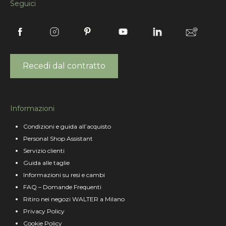
Seguici
Recedi dal contratto
Informazioni
Condizioni e guida all’acquisto
Personal Shop Assistant
Servizio clienti
Guida alle taglie
Informazioni su resi e cambi
FAQ – Domande Frequenti
Ritiro nei negozi WALTER a Milano
Privacy Policy
Cookie Policy