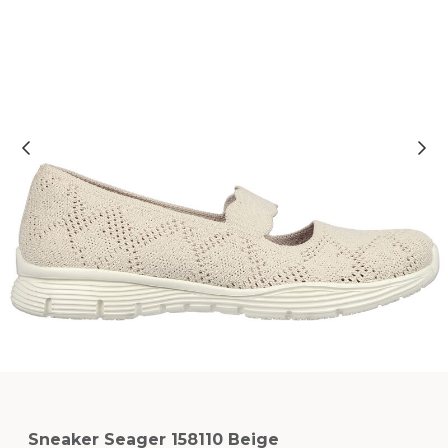
Sneaker Seager 158110 Beige