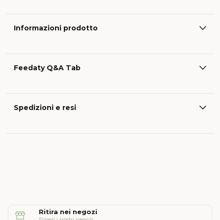
Informazioni prodotto
Feedaty Q&A Tab
Spedizioni e resi
Ritira nei negozi
Scopri i nostri negozi