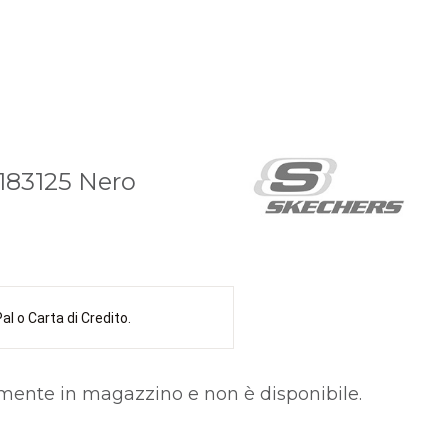
183125 Nero
l o Carta di Credito.
lmente in magazzino e non è disponibile.