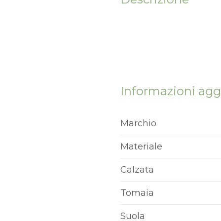
Informazioni agg
Marchio
Materiale
Calzata
Tomaia
Suola