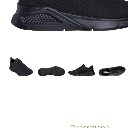
Descrizione