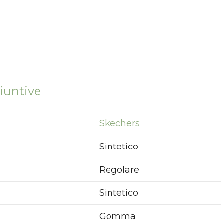
iuntive
Skechers
Sintetico
Regolare
Sintetico
Gomma