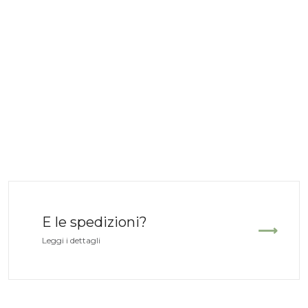
E le spedizioni?
Leggi i dettagli