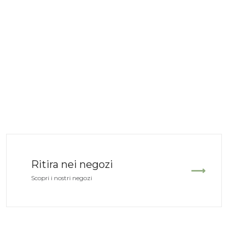
Ritira nei negozi
Scopri i nostri negozi