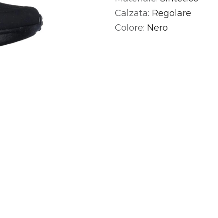
Calzata:
Regolare
Colore:
Nero