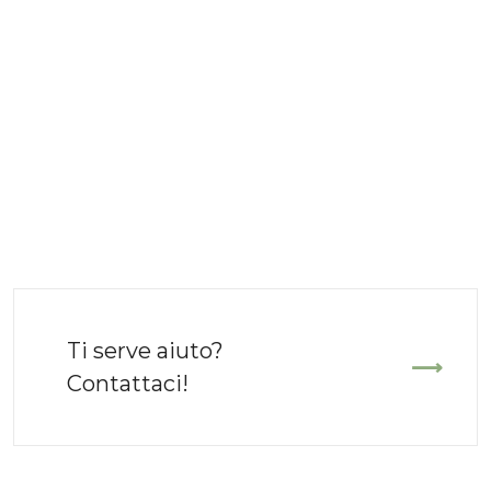
Ti serve aiuto?
Contattaci!