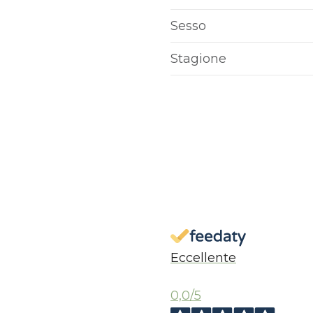
Sesso
Stagione
Eccellente
0,0
/5