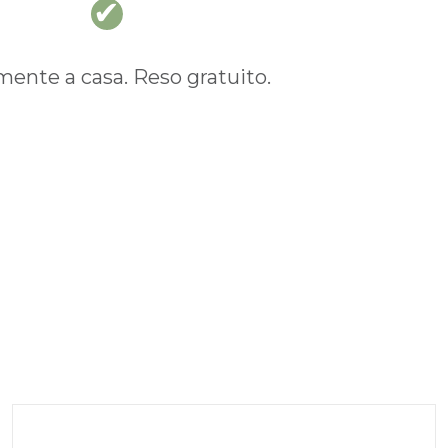
nte a casa. Reso gratuito.