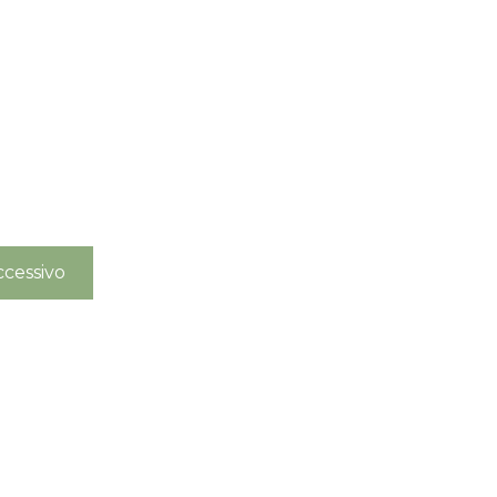
cessivo