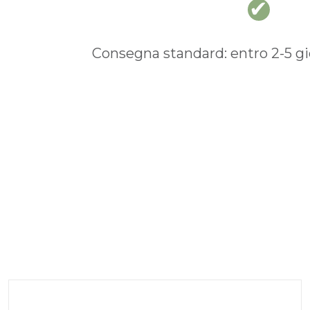
Consegna standard: entro 2-5 gio