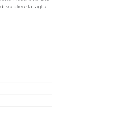
di scegliere la taglia