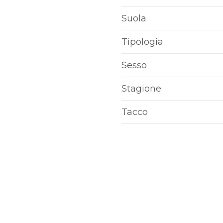
Suola
Tipologia
Sesso
Stagione
Tacco