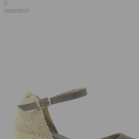
0
recensioni