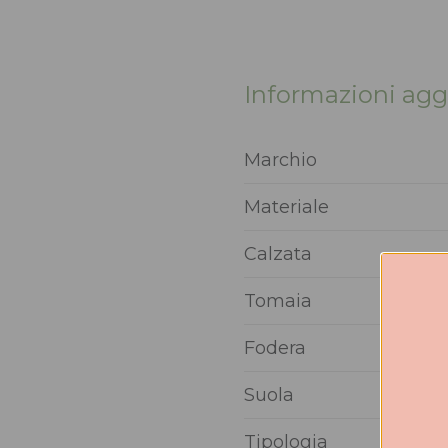
Informazioni agg
Marchio
Materiale
Calzata
Tomaia
Fodera
Suola
Tipologia