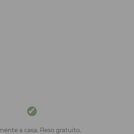
nte a casa. Reso gratuito.