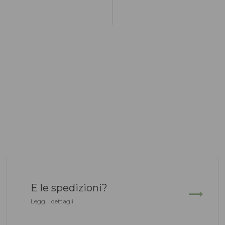
E le spedizioni?
Leggi i dettagli