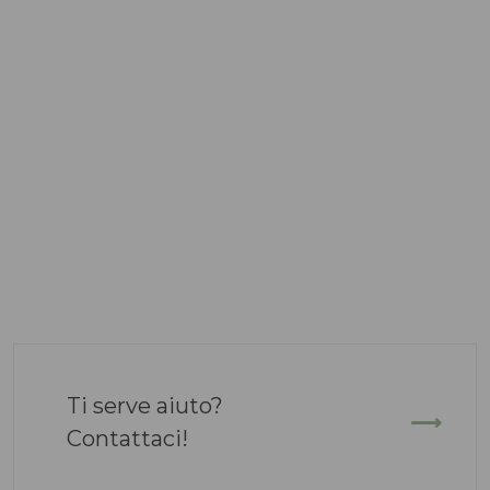
Ti serve aiuto?
Contattaci!