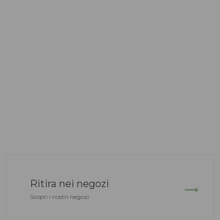
Ritira nei negozi
Scopri i nostri negozi