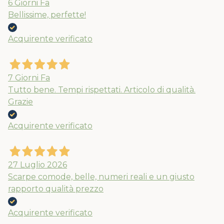
6 Giorni Fa
Bellissime, perfette!
Acquirente verificato
7 Giorni Fa
Tutto bene. Tempi rispettati. Articolo di qualità.
Grazie
Acquirente verificato
27 Luglio 2026
Scarpe comode, belle, numeri reali e un giusto
rapporto qualità prezzo
Acquirente verificato