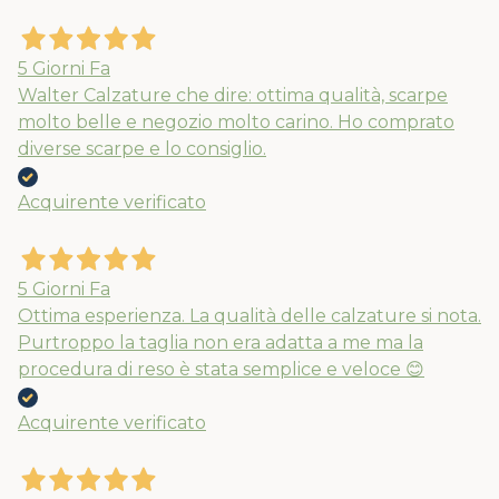
5 Giorni Fa
Walter Calzature che dire: ottima qualità, scarpe
molto belle e negozio molto carino. Ho comprato
diverse scarpe e lo consiglio.
Acquirente verificato
5 Giorni Fa
Ottima esperienza. La qualità delle calzature si nota.
Purtroppo la taglia non era adatta a me ma la
procedura di reso è stata semplice e veloce 😊
Acquirente verificato