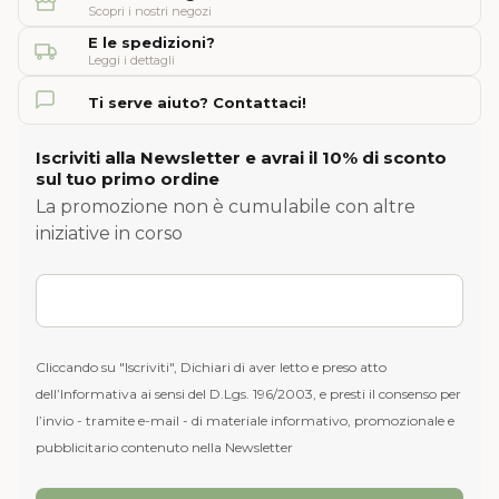
Scopri i nostri negozi
E le spedizioni?
Leggi i dettagli
Ti serve aiuto? Contattaci!
Iscriviti alla Newsletter e avrai il 10% di sconto
sul tuo primo ordine
La promozione non è cumulabile con altre
iniziative in corso
Cliccando su "Iscriviti", Dichiari di aver letto e preso atto
dell’Informativa ai sensi del D.Lgs. 196/2003, e presti il consenso per
l’invio - tramite e-mail - di materiale informativo, promozionale e
pubblicitario contenuto nella Newsletter