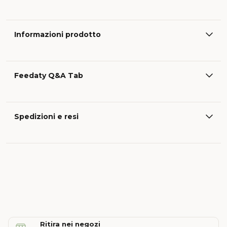
Informazioni prodotto
Feedaty Q&A Tab
Spedizioni e resi
Ritira nei negozi