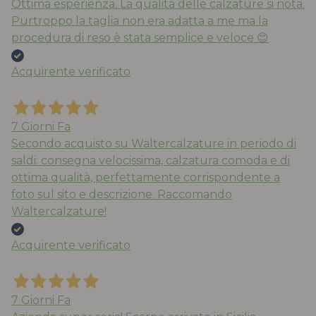
Ottima esperienza. La qualità delle calzature si nota.
Purtroppo la taglia non era adatta a me ma la
procedura di reso è stata semplice e veloce 😊
Acquirente verificato
7 Giorni Fa
Secondo acquisto su Waltercalzature in periodo di
saldi: consegna velocissima, calzatura comoda e di
ottima qualità, perfettamente corrispondente a
foto sul sito e descrizione. Raccomando
Waltercalzature!
Acquirente verificato
7 Giorni Fa