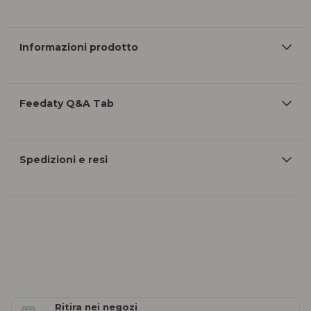
Informazioni prodotto
Feedaty Q&A Tab
Spedizioni e resi
Ritira nei negozi