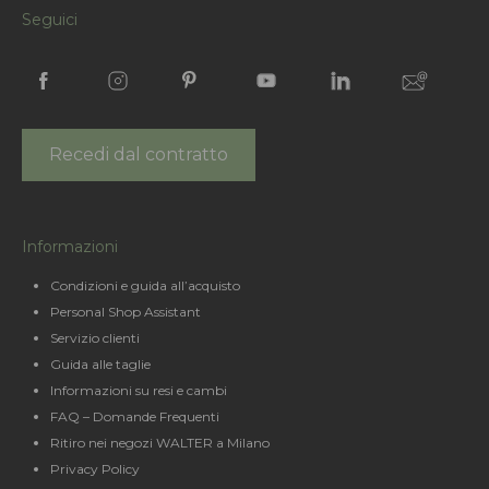
Seguici
Recedi dal contratto
Informazioni
Condizioni e guida all’acquisto
Personal Shop Assistant
Servizio clienti
Guida alle taglie
Informazioni su resi e cambi
FAQ – Domande Frequenti
Ritiro nei negozi WALTER a Milano
Privacy Policy