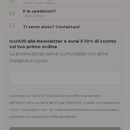
Scopri i nostri negozi
E le spedizioni?
Leggi i dettagli
Ti serve aiuto? Contattaci!
Iscriviti alla Newsletter e avrai il 10% di sconto
sul tuo primo ordine
La promozione non è cumulabile con altre
iniziative in corso
Cliccando su "Iscriviti", Dichiari di aver letto e preso atto
dell’Informativa ai sensi del D.Lgs. 196/2003, e presti il consenso per
l’invio - tramite e-mail - di materiale informativo, promozionale e
pubblicitario contenuto nella Newsletter