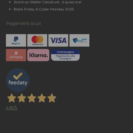
Sconti su Walter Calzature… è quasi ora!
Black Friday & Cyber Monday 2025
Pagamenti sicuri
4,8
/5