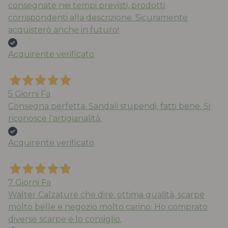
consegnate nei tempi previsti, prodotti
corrispondenti alla descrizione. Sicuramente
acquisterò anche in futuro!
Acquirente verificato
5 Giorni Fa
Consegna perfetta. Sandali stupendi, fatti bene. Si
riconosce l'artigianalità.
Acquirente verificato
7 Giorni Fa
Walter Calzature che dire: ottima qualità, scarpe
molto belle e negozio molto carino. Ho comprato
diverse scarpe e lo consiglio.