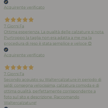
Acquirente verificato
7 Giorni Fa
Ottima esperienza. La qualità delle calzature si nota.
Purtroppo la taglia non era adatta a me ma la
procedura di reso è stata semplice e veloce 😊
Acquirente verificato
7 Giorni Fa
Secondo acquisto su Waltercalzature in periodo di
saldi: consegna velocissima, calzatura comoda e di
ottima qualità, perfettamente corrispondente a
foto sul sito e descrizione. Raccomando
Waltercalzature!