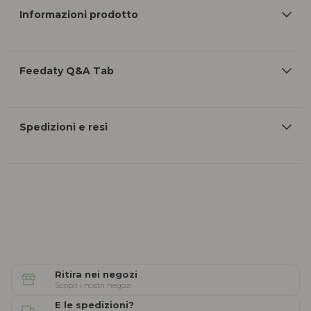
Informazioni prodotto
Feedaty Q&A Tab
Spedizioni e resi
Ritira nei negozi
Scopri i nostri negozi
E le spedizioni?