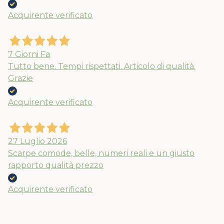
Acquirente verificato
7 Giorni Fa
Tutto bene. Tempi rispettati. Articolo di qualità.
Grazie
Acquirente verificato
27 Luglio 2026
Scarpe comode, belle, numeri reali e un giusto
rapporto qualità prezzo
Acquirente verificato