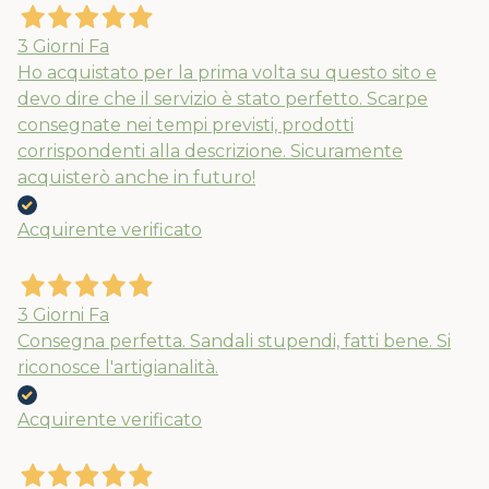
3 Giorni Fa
Ho acquistato per la prima volta su questo sito e
devo dire che il servizio è stato perfetto. Scarpe
consegnate nei tempi previsti, prodotti
corrispondenti alla descrizione. Sicuramente
acquisterò anche in futuro!
Acquirente verificato
3 Giorni Fa
Consegna perfetta. Sandali stupendi, fatti bene. Si
riconosce l'artigianalità.
Acquirente verificato