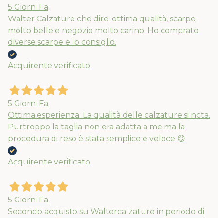
5 Giorni Fa
Walter Calzature che dire: ottima qualità, scarpe
molto belle e negozio molto carino. Ho comprato
diverse scarpe e lo consiglio.
Acquirente verificato
5 Giorni Fa
Ottima esperienza. La qualità delle calzature si nota.
Purtroppo la taglia non era adatta a me ma la
procedura di reso è stata semplice e veloce 😊
Acquirente verificato
5 Giorni Fa
Secondo acquisto su Waltercalzature in periodo di