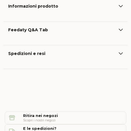
Informazioni prodotto
Feedaty Q&A Tab
Spedizioni e resi
Ritira nei negozi
Scopri i nostri negozi
E le spedizioni?