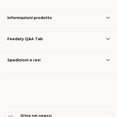
Informazioni prodotto
Feedaty Q&A Tab
Spedizioni e resi
Ritira nei negozi