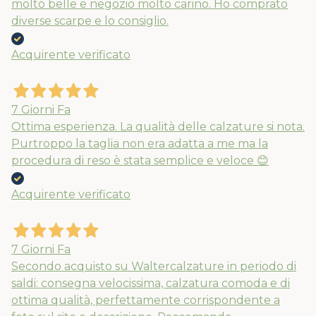
molto belle e negozio molto carino. Ho comprato
diverse scarpe e lo consiglio.
Acquirente verificato
7 Giorni Fa
Ottima esperienza. La qualità delle calzature si nota.
Purtroppo la taglia non era adatta a me ma la
procedura di reso è stata semplice e veloce 😊
Acquirente verificato
7 Giorni Fa
Secondo acquisto su Waltercalzature in periodo di
saldi: consegna velocissima, calzatura comoda e di
ottima qualità, perfettamente corrispondente a