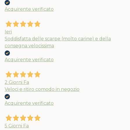
Acquirente verificato
Ieri
Soddisfatta delle scarpe (molto carine) e della
consegna velocissima
Acquirente verificato
2 Giorni Fa
Veloci e ritiro comodo in negozio
Acquirente verificato
5 Giorni Fa