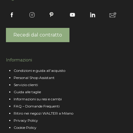
Recedi dal contratto
Informazioni
Condizioni e guida all’acquisto
Personal Shop Assistant
Servizio clienti
Guida alle taglie
Informazioni su resi e cambi
FAQ – Domande Frequenti
Ritiro nei negozi WALTER a Milano
Privacy Policy
Cookie Policy