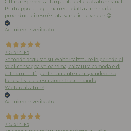
Ottima esperienza. La qualità delle calzature si nota.
Purtroppo la taglia non era adatta a me ma la
procedura di reso è stata semplice e veloce 😊
Acquirente verificato
7 Giorni Fa
Secondo acquisto su Waltercalzature in periodo di
saldi: consegna velocissima, calzatura comoda e di
ottima qualità, perfettamente corrispondente a
foto sul sito e descrizione. Raccomando
Waltercalzature!
Acquirente verificato
7 Giorni Fa