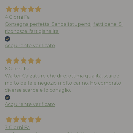
4 Giorni Fa
Consegna perfetta. Sandali stupendi, fatti bene. Si
riconosce l'artigianalità.
Acquirente verificato
6 Giorni Fa
Walter Calzature che dire: ottima qualità, scarpe
molto belle e negozio molto carino. Ho comprato
diverse scarpe e lo consiglio.
Acquirente verificato
7 Giorni Fa