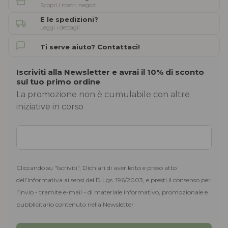
Scopri i nostri negozi
E le spedizioni?
Leggi i dettagli
Ti serve aiuto? Contattaci!
Iscriviti alla Newsletter e avrai il 10% di sconto
sul tuo primo ordine
La promozione non è cumulabile con altre
iniziative in corso
Cliccando su "Iscriviti", Dichiari di aver letto e preso atto
dell’Informativa ai sensi del D.Lgs. 196/2003, e presti il consenso per
l’invio - tramite e-mail - di materiale informativo, promozionale e
pubblicitario contenuto nella Newsletter