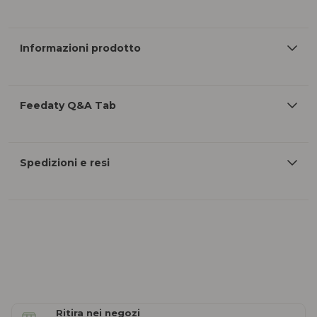
Informazioni prodotto
Feedaty Q&A Tab
Spedizioni e resi
Ritira nei negozi