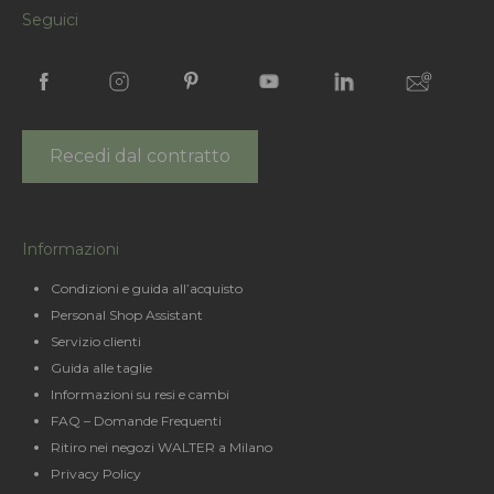
Seguici
Recedi dal contratto
Informazioni
Condizioni e guida all’acquisto
Personal Shop Assistant
Servizio clienti
Guida alle taglie
Informazioni su resi e cambi
FAQ – Domande Frequenti
Ritiro nei negozi WALTER a Milano
Privacy Policy