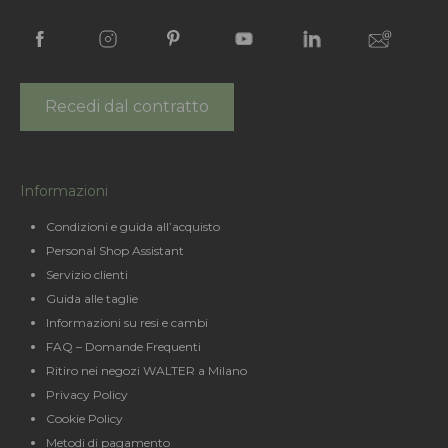
Recedi dal contratto
Informazioni
Condizioni e guida all’acquisto
Personal Shop Assistant
Servizio clienti
Guida alle taglie
Informazioni su resi e cambi
FAQ – Domande Frequenti
Ritiro nei negozi WALTER a Milano
Privacy Policy
Cookie Policy
Metodi di pagamento