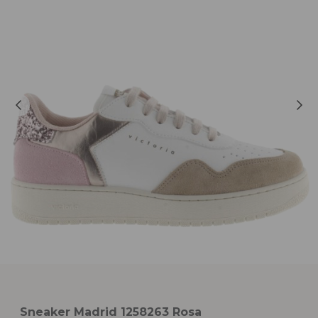
Sneaker Madrid 1258263 Rosa