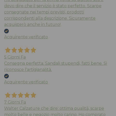
devo dire che il servizio è stato perfetto. Scarpe
consegnate nei tempi previsti, prodotti
corrispondenti alla descrizione. Sicuramente
acquisterò anche in futuro!
Acquirente verificato
5 Giorni Fa
Consegna perfetta. Sandali stupendi, fatti bene. Si
riconosce l'artigianalità.
Acquirente verificato
7 Giorni Fa
Walter Calzature che dire: ottima qualità, scarpe
molto belle e negozio molto carino. Ho comprato