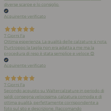
diverse scarpe e lo consiglio.
Acquirente verificato
7 Giorni Fa
Ottima esperienza. La qualità delle calzature si nota.
Purtroppo la taglia non era adatta a me ma la
procedura di reso è stata semplice e veloce 😊
Acquirente verificato
7 Giorni Fa
Secondo acquisto su Waltercalzature in periodo di
saldi: consegna velocissima, calzatura comoda e di
ottima qualità, perfettamente corrispondente a
foto sul sito e descrizione. Raccomando