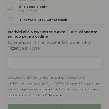
E le spedizioni?
Leggi i dettagli
Ti serve aiuto? Contattaci!
Iscriviti alla Newsletter e avrai il 10% di sconto
sul tuo primo ordine
La promozione non è cumulabile con altre
iniziative in corso
Cliccando su "Iscriviti", Dichiari di aver letto e preso atto
dell’Informativa ai sensi del D.Lgs. 196/2003, e presti il consenso per
l’invio - tramite e-mail - di materiale informativo, promozionale e
pubblicitario contenuto nella Newsletter