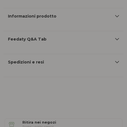
Informazioni prodotto
Feedaty Q&A Tab
Spedizioni e resi
Ritira nei negozi
Scopri i nostri negozi