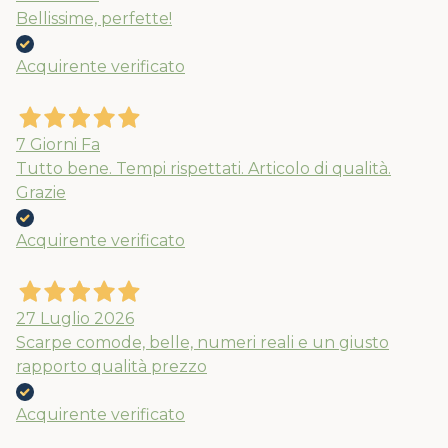
Bellissime, perfette!
Acquirente verificato
7 Giorni Fa
Tutto bene. Tempi rispettati. Articolo di qualità.
Grazie
Acquirente verificato
27 Luglio 2026
Scarpe comode, belle, numeri reali e un giusto
rapporto qualità prezzo
Acquirente verificato