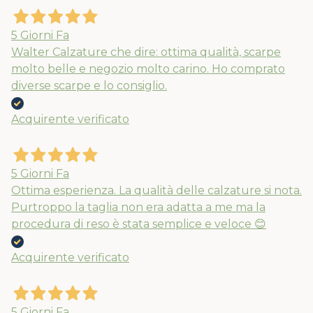
5 Giorni Fa
Walter Calzature che dire: ottima qualità, scarpe
molto belle e negozio molto carino. Ho comprato
diverse scarpe e lo consiglio.
Acquirente verificato
5 Giorni Fa
Ottima esperienza. La qualità delle calzature si nota.
Purtroppo la taglia non era adatta a me ma la
procedura di reso è stata semplice e veloce 😊
Acquirente verificato
5 Giorni Fa