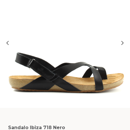
Sandalo Ibiza 718 Nero