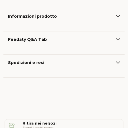
Informazioni prodotto
Feedaty Q&A Tab
Spedizioni e resi
Ritira nei negozi
Scopri i nostri negozi