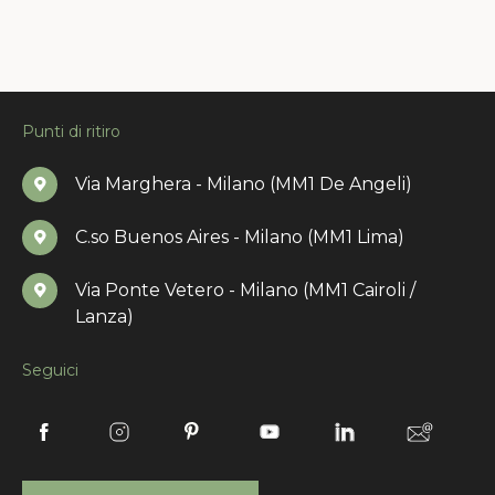
Punti di ritiro
Via Marghera - Milano (MM1 De Angeli)
C.so Buenos Aires - Milano (MM1 Lima)
Via Ponte Vetero - Milano (MM1 Cairoli /
Lanza)
Seguici