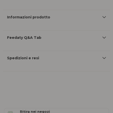
Informazioni prodotto
Feedaty Q&A Tab
Spedizioni e resi
Ritira nei negozi