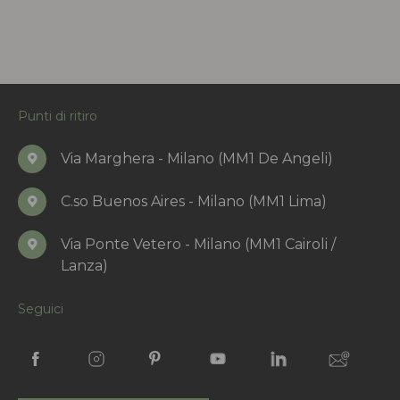
Punti di ritiro
Via Marghera - Milano (MM1 De Angeli)
C.so Buenos Aires - Milano (MM1 Lima)
Via Ponte Vetero - Milano (MM1 Cairoli /
Lanza)
Seguici