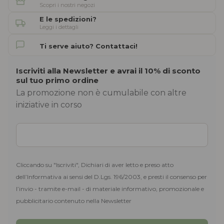
Scopri i nostri negozi
E le spedizioni?
Leggi i dettagli
Ti serve aiuto? Contattaci!
Iscriviti alla Newsletter e avrai il 10% di sconto
sul tuo primo ordine
La promozione non è cumulabile con altre
iniziative in corso
Cliccando su "Iscriviti", Dichiari di aver letto e preso atto
dell’Informativa ai sensi del D.Lgs. 196/2003, e presti il consenso per
l’invio - tramite e-mail - di materiale informativo, promozionale e
pubblicitario contenuto nella Newsletter