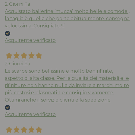
2 Giorni Fa
Acquistato ballerine ‘mucca’ molto belle e comode ,
la taglia è quella che porto abitualmente, consegna
velocissima. Consigliato !!!’
Acquirente verificato
2 Giorni Fa
Le scarpe sono bellissime e molto ben rifinite,
aspetto di alta classe. Per la qualità dei materiali e le
rifiniture non hanno nulla da inviare a marchi molto
più costosi e blasonati. Le consiglio vivamente.
Ottimi anche il servizio clienti e la spedizione
Acquirente verificato