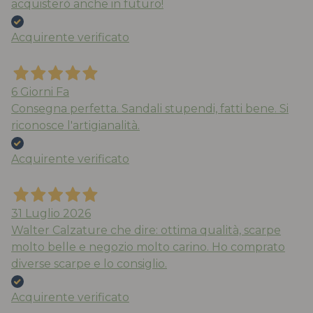
acquisterò anche in futuro!
Acquirente verificato
6 Giorni Fa
Consegna perfetta. Sandali stupendi, fatti bene. Si
riconosce l'artigianalità.
Acquirente verificato
31 Luglio 2026
Walter Calzature che dire: ottima qualità, scarpe
molto belle e negozio molto carino. Ho comprato
diverse scarpe e lo consiglio.
Acquirente verificato