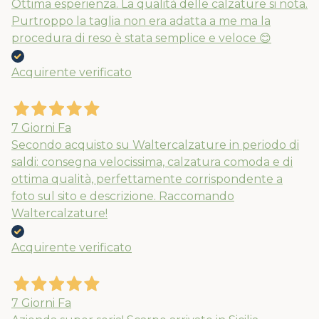
Ottima esperienza. La qualità delle calzature si nota.
Purtroppo la taglia non era adatta a me ma la
procedura di reso è stata semplice e veloce 😊
Acquirente verificato
7 Giorni Fa
Secondo acquisto su Waltercalzature in periodo di
saldi: consegna velocissima, calzatura comoda e di
ottima qualità, perfettamente corrispondente a
foto sul sito e descrizione. Raccomando
Waltercalzature!
Acquirente verificato
7 Giorni Fa