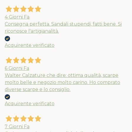
4 Giorni Fa
Consegna perfetta. Sandali stupendi, fatti bene. Si
riconosce l'artigianalità.
Acquirente verificato
6 Giorni Fa
Walter Calzature che dire: ottima qualità, scarpe
molto belle e negozio molto carino. Ho comprato
diverse scarpe e lo consiglio.
Acquirente verificato
7 Giorni Fa