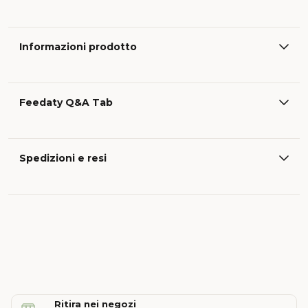
Informazioni prodotto
Feedaty Q&A Tab
Spedizioni e resi
Ritira nei negozi