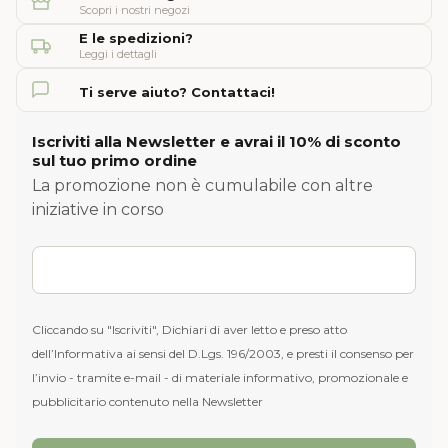
Scopri i nostri negozi
E le spedizioni?
Leggi i dettagli
Ti serve aiuto? Contattaci!
Iscriviti alla Newsletter e avrai il 10% di sconto
sul tuo primo ordine
La promozione non è cumulabile con altre
iniziative in corso
Cliccando su "Iscriviti", Dichiari di aver letto e preso atto
dell’Informativa ai sensi del D.Lgs. 196/2003, e presti il consenso per
l’invio - tramite e-mail - di materiale informativo, promozionale e
pubblicitario contenuto nella Newsletter