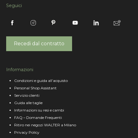
Seguici
Recedi dal contratto
Informazioni
Condizioni e guida all’acquisto
Personal Shop Assistant
Servizio clienti
Guida alle taglie
Informazioni su resi e cambi
FAQ – Domande Frequenti
Ritiro nei negozi WALTER a Milano
Privacy Policy