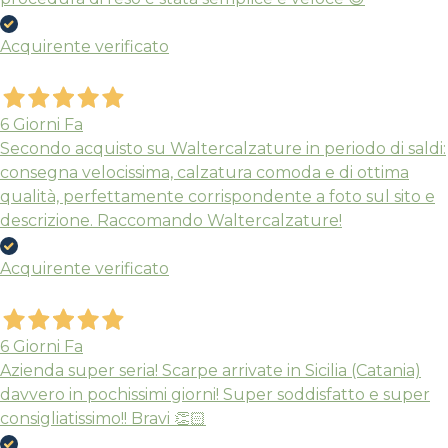
Acquirente verificato
6 Giorni Fa
Secondo acquisto su Waltercalzature in periodo di saldi:
consegna velocissima, calzatura comoda e di ottima
qualità, perfettamente corrispondente a foto sul sito e
descrizione. Raccomando Waltercalzature!
Acquirente verificato
6 Giorni Fa
Azienda super seria! Scarpe arrivate in Sicilia (Catania)
davvero in pochissimi giorni! Super soddisfatto e super
consigliatissimo!! Bravi 👏🏻