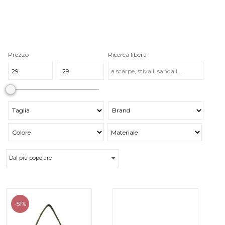
Prezzo
Ricerca libera