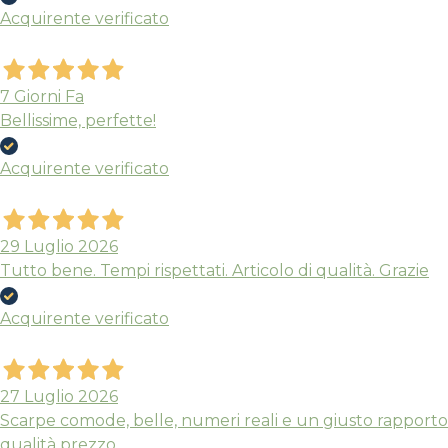
Acquirente verificato
7 Giorni Fa
Bellissime, perfette!
Acquirente verificato
29 Luglio 2026
Tutto bene. Tempi rispettati. Articolo di qualità. Grazie
Acquirente verificato
27 Luglio 2026
Scarpe comode, belle, numeri reali e un giusto rapporto
qualità prezzo