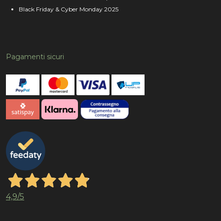
Black Friday & Cyber Monday 2025
Pagamenti sicuri
4,9
/5