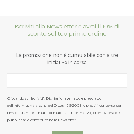
Iscriviti alla Newsletter e avrai il 10% di
sconto sul tuo primo ordine
La promozione non è cumulabile con altre
iniziative in corso
Cliccando su "Iscriviti", Dichiari di aver letto e preso atto
dell’Informativa ai sensi del D.Lgs. 196/2003, e presti il consenso per
l’invio - tramite e-mail - di materiale informativo, promozionale e
pubblicitario contenuto nella Newsletter