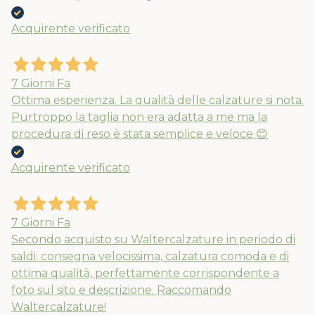
Acquirente verificato
7 Giorni Fa
Ottima esperienza. La qualità delle calzature si nota.
Purtroppo la taglia non era adatta a me ma la
procedura di reso è stata semplice e veloce 😊
Acquirente verificato
7 Giorni Fa
Secondo acquisto su Waltercalzature in periodo di
saldi: consegna velocissima, calzatura comoda e di
ottima qualità, perfettamente corrispondente a
foto sul sito e descrizione. Raccomando
Waltercalzature!