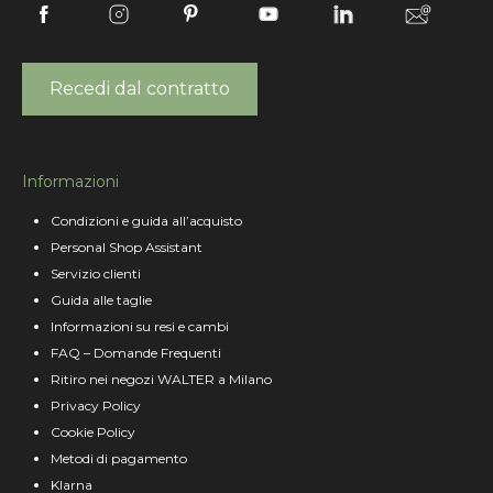
Recedi dal contratto
Informazioni
Condizioni e guida all’acquisto
Personal Shop Assistant
Servizio clienti
Guida alle taglie
Informazioni su resi e cambi
FAQ – Domande Frequenti
Ritiro nei negozi WALTER a Milano
Privacy Policy
Cookie Policy
Metodi di pagamento
Klarna