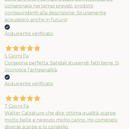
consegnate nei tempi previsti, prodotti
corrispondenti alla descrizione. Sicuramente
acquisterò anche in futuro!
Acquirente verificato
5 Giorni Fa
Consegna perfetta. Sandali stupendi, fatti bene. Si
riconosce l'artigianalità.
Acquirente verificato
7 Giorni Fa
Walter Calzature che dire: ottima qualità, scarpe
molto belle e negozio molto carino. Ho comprato
diverse scarpe e lo consiglio.