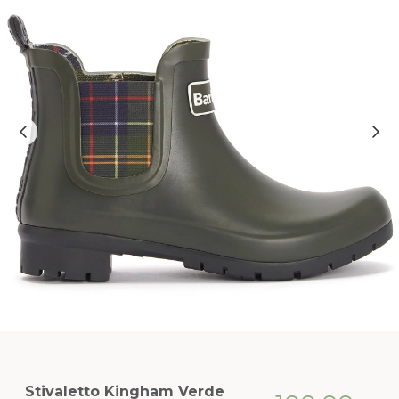
Stivaletto Kingham Verde