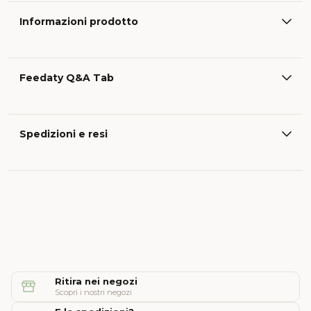
Informazioni prodotto
Feedaty Q&A Tab
Spedizioni e resi
Ritira nei negozi
Scopri i nostri negozi