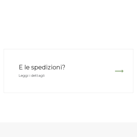
E le spedizioni?
Leggi i dettagli