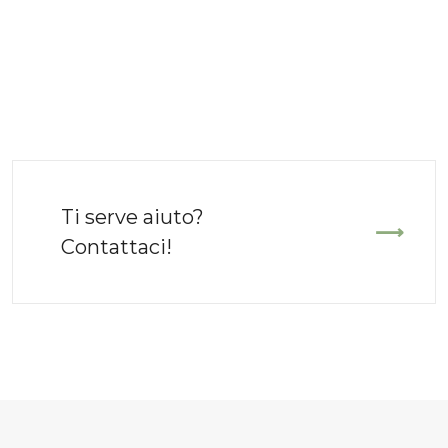
Ti serve aiuto?
Contattaci!