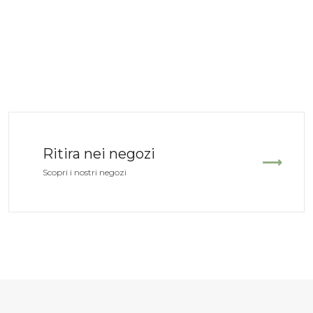
Ritira nei negozi
Scopri i nostri negozi