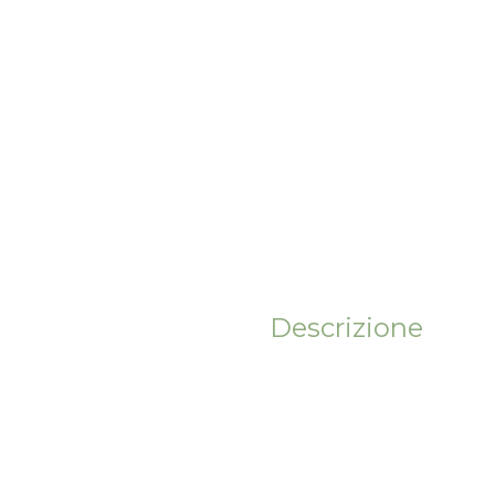
Descrizione