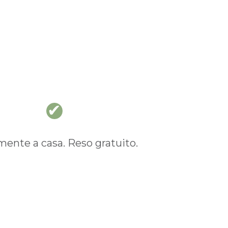
nte a casa. Reso gratuito.