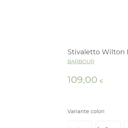
Stivaletto Wilton 
BARBOUR
109,00
€
Variante colori