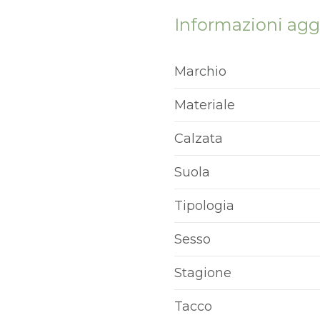
Informazioni agg
Marchio
Materiale
Calzata
Suola
Tipologia
Sesso
Stagione
Tacco