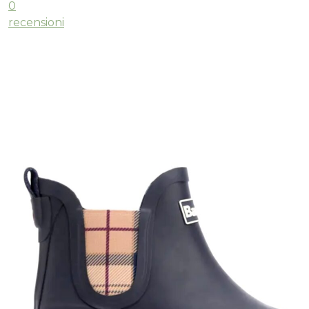
0
recensioni