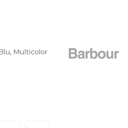
Blu, Multicolor