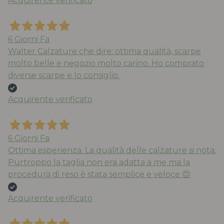
Acquirente verificato
6 Giorni Fa
Walter Calzature che dire: ottima qualità, scarpe
molto belle e negozio molto carino. Ho comprato
diverse scarpe e lo consiglio.
Acquirente verificato
6 Giorni Fa
Ottima esperienza. La qualità delle calzature si nota.
Purtroppo la taglia non era adatta a me ma la
procedura di reso è stata semplice e veloce 😊
Acquirente verificato