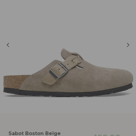
Sabot Boston Beige