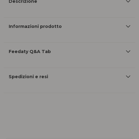
Descrizione
Informazioni prodotto
Feedaty Q&A Tab
Spedizioni e resi