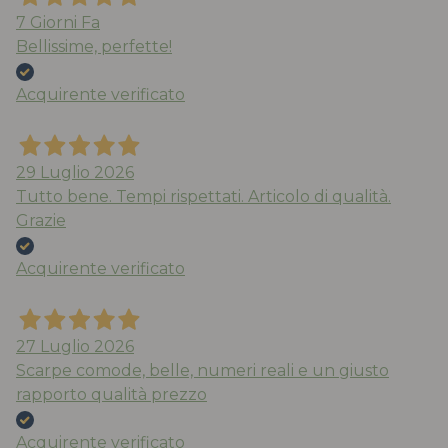
7 Giorni Fa
Bellissime, perfette!
Acquirente verificato
29 Luglio 2026
Tutto bene. Tempi rispettati. Articolo di qualità.
Grazie
Acquirente verificato
27 Luglio 2026
Scarpe comode, belle, numeri reali e un giusto
rapporto qualità prezzo
Acquirente verificato