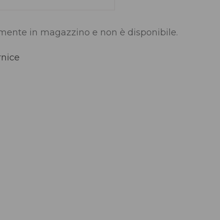
lmente in magazzino e non è disponibile.
rnice