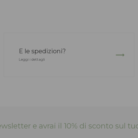
E le spedizioni?
Leggi i dettagli
Newsletter e avrai il 10% di sconto sul 