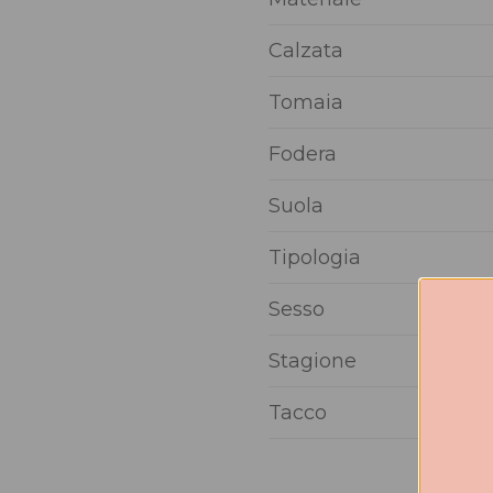
Calzata
Tomaia
Fodera
Suola
Tipologia
Sesso
Stagione
Tacco