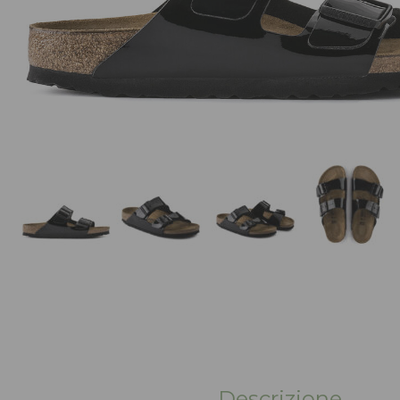
Descrizione