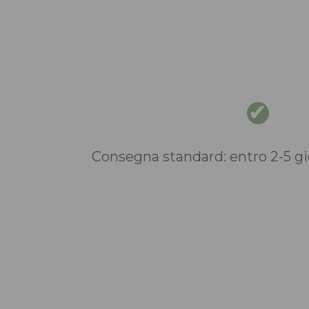
Consegna standard: entro 2-5 gio