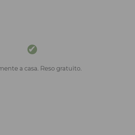
nte a casa. Reso gratuito.