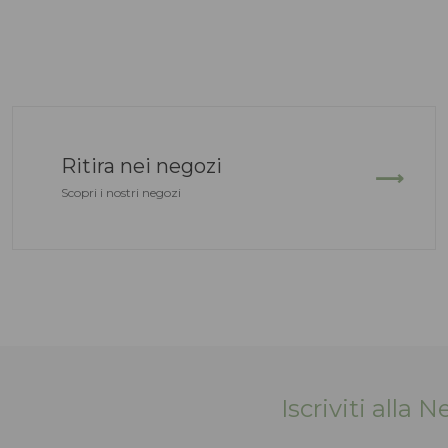
Ritira nei negozi
Scopri i nostri negozi
Iscriviti alla 