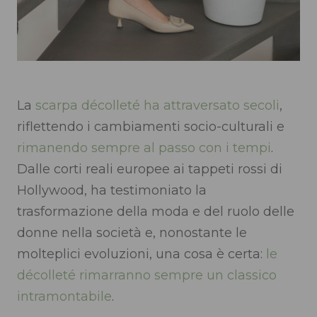
La
scarpa décolleté
ha attraversato secoli
,
riflettendo i cambiamenti socio-culturali e
rimanendo sempre al passo con i tempi
.
Dalle corti reali europee ai tappeti rossi di
Hollywood, ha testimoniato la
trasformazione della moda e del ruolo delle
donne nella società e, nonostante le
molteplici evoluzioni, una cosa è certa:
le
décolleté rimarranno sempre un classico
intramontabile
.