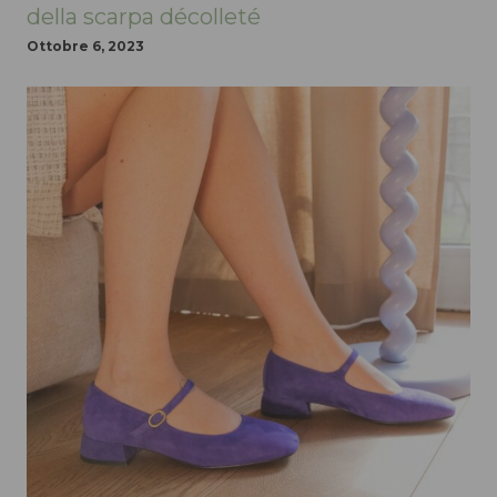
della scarpa décolleté
Ottobre 6, 2023