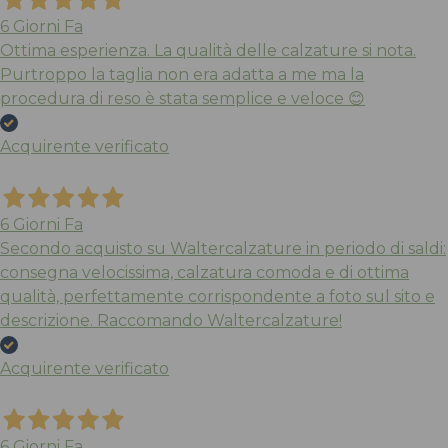
6 Giorni Fa
Ottima esperienza. La qualità delle calzature si nota.
Purtroppo la taglia non era adatta a me ma la
procedura di reso è stata semplice e veloce 😊
Acquirente verificato
6 Giorni Fa
Secondo acquisto su Waltercalzature in periodo di saldi:
consegna velocissima, calzatura comoda e di ottima
qualità, perfettamente corrispondente a foto sul sito e
descrizione. Raccomando Waltercalzature!
Acquirente verificato
6 Giorni Fa