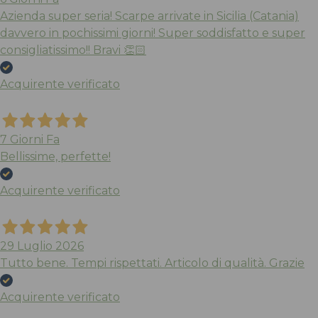
Azienda super seria! Scarpe arrivate in Sicilia (Catania)
davvero in pochissimi giorni! Super soddisfatto e super
consigliatissimo!! Bravi 👏🏻
Acquirente verificato
7 Giorni Fa
Bellissime, perfette!
Acquirente verificato
29 Luglio 2026
Tutto bene. Tempi rispettati. Articolo di qualità. Grazie
Acquirente verificato