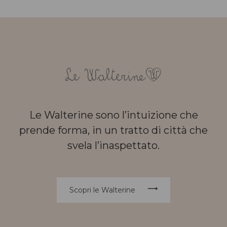
Le Walterine sono l’intuizione che
prende forma, in un tratto di città che
svela l’inaspettato.
Scopri le Walterine