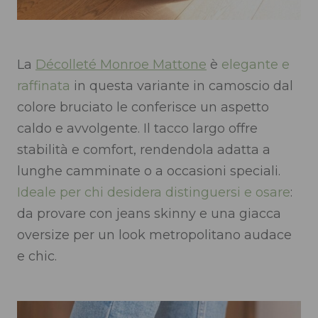
La
Décolleté Monroe Mattone
è
elegante e
raffinata
in questa variante in camoscio dal
colore bruciato le conferisce un aspetto
caldo e avvolgente. Il tacco largo offre
stabilità e comfort, rendendola adatta a
lunghe camminate o a occasioni speciali.
Ideale per chi desidera distinguersi e osare
:
da provare con jeans skinny e una giacca
oversize per un look metropolitano audace
e chic.