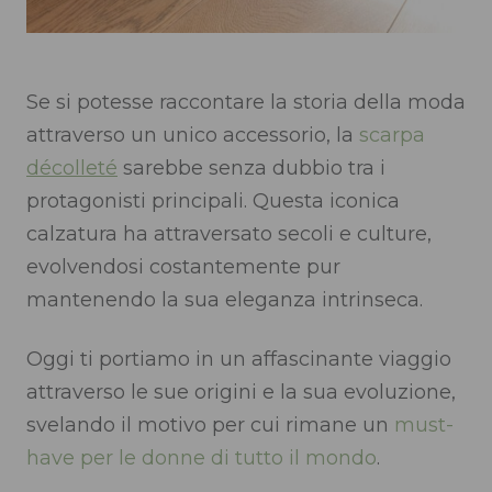
Se si potesse raccontare la storia della moda
attraverso un unico accessorio, la
scarpa
décolleté
sarebbe senza dubbio tra i
protagonisti principali. Questa iconica
calzatura ha attraversato secoli e culture,
evolvendosi costantemente pur
mantenendo la sua eleganza intrinseca.
Oggi ti portiamo in un affascinante viaggio
attraverso le sue origini e la sua evoluzione,
svelando il motivo per cui rimane un
must-
have per le donne di tutto il mondo
.