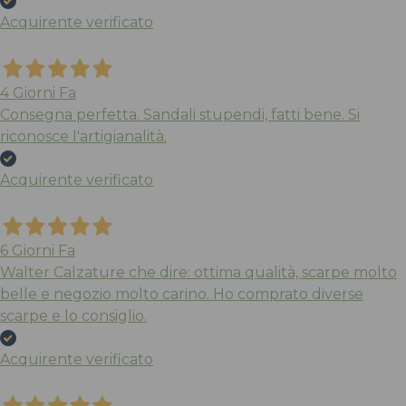
Acquirente verificato
4 Giorni Fa
Consegna perfetta. Sandali stupendi, fatti bene. Si
riconosce l'artigianalità.
Acquirente verificato
6 Giorni Fa
Walter Calzature che dire: ottima qualità, scarpe molto
belle e negozio molto carino. Ho comprato diverse
scarpe e lo consiglio.
Acquirente verificato