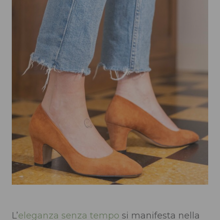
L’
eleganza senza tempo
si manifesta nella