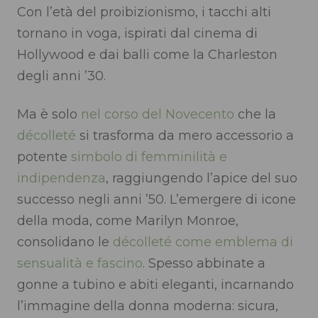
Con l’età del proibizionismo, i tacchi alti
tornano in voga, ispirati dal cinema di
Hollywood e dai balli come la Charleston
degli anni ’30.
Ma è solo
nel corso del Novecento
che la
décolleté
si trasforma da mero accessorio a
potente
simbolo di femminilità e
indipendenza
, raggiungendo l’apice del suo
successo negli anni ’50. L’emergere di icone
della moda, come Marilyn Monroe,
consolidano le
décolleté come emblema di
sensualità e fascino
. Spesso abbinate a
gonne a tubino e abiti eleganti, incarnando
l’immagine della donna moderna: sicura,