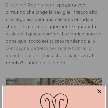
Décolleté Regina nero
spezzata con
cinturino che cinge la caviglia. Il tacco alto,
ma largo assicura una calzata comoda e
stabile e la forma leggermente squadrata
assicura il giusto comfort. La vernice nera le
dona quel tocco sofisticato rendendola
la
compagna perfetta per serate formali o
incontri d’affari
. Il look che la valorizza al
meglio? L’abito da sera nero.