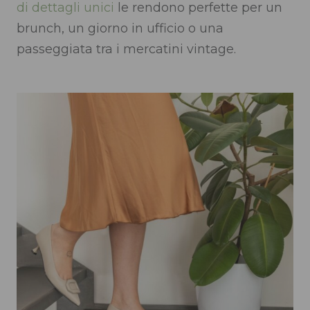
di dettagli unici
le rendono perfette per un
brunch, un giorno in ufficio o una
passeggiata tra i mercatini vintage.