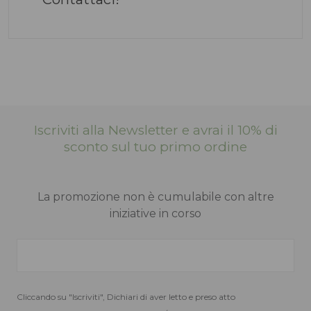
Iscriviti alla Newsletter e avrai il 10% di
sconto sul tuo primo ordine
La promozione non è cumulabile con altre
iniziative in corso
Cliccando su "Iscriviti", Dichiari di aver letto e preso atto