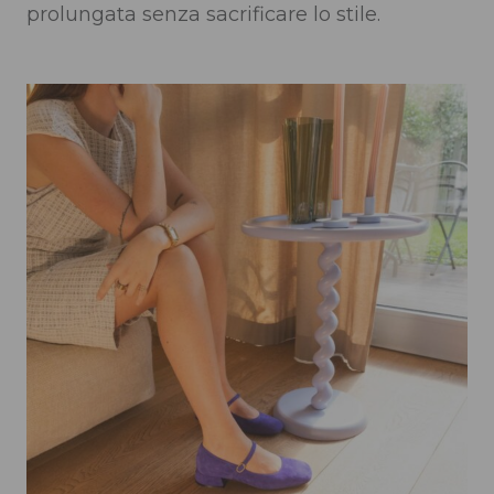
prolungata senza sacrificare lo stile.