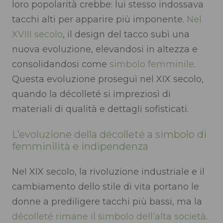
loro popolarità crebbe: lui stesso indossava
tacchi alti per apparire più imponente.
Nel
XVIII secolo
, il design del tacco subì una
nuova evoluzione, elevandosi in altezza e
consolidandosi come
simbolo femminile
.
Questa evoluzione proseguì nel XIX secolo,
quando la décolleté si impreziosì di
materiali di qualità e dettagli sofisticati.
L’evoluzione della décolleté a simbolo di
femminilità e indipendenza
Nel XIX secolo, la rivoluzione industriale e il
cambiamento dello stile di vita portano le
donne a prediligere tacchi più bassi, ma la
décolleté rimane il simbolo dell’alta società
.