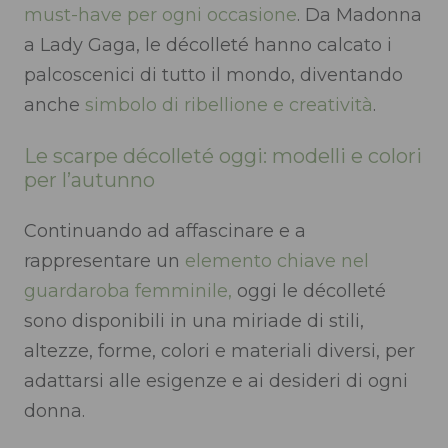
must-have per ogni occasione
. Da Madonna
a Lady Gaga, le décolleté hanno calcato i
palcoscenici di tutto il mondo, diventando
anche
simbolo di ribellione e creatività
.
Le scarpe décolleté oggi: modelli e colori
per l’autunno
Continuando ad affascinare e a
rappresentare un
elemento chiave nel
guardaroba femminile,
oggi le décolleté
sono disponibili in una miriade di stili,
altezze, forme, colori e materiali diversi, per
adattarsi alle esigenze e ai desideri di ogni
donna.