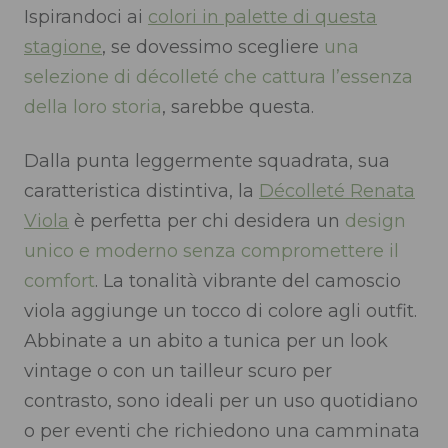
Ispirandoci ai
colori in palette di questa
stagione
, se dovessimo scegliere
una
selezione di décolleté che cattura l’essenza
della loro storia
, sarebbe questa.
Dalla punta leggermente squadrata, sua
caratteristica distintiva, la
Décolleté Renata
Viola
è perfetta per chi desidera un
design
unico e moderno senza compromettere il
comfort
.
La tonalità vibrante del camoscio
viola aggiunge un tocco di colore agli outfit.
Abbinate a un abito a tunica per un look
vintage o con un tailleur scuro per
contrasto, sono ideali per un uso quotidiano
o per eventi che richiedono una camminata