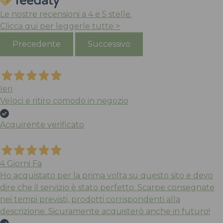
Le nostre recensioni a 4 e 5 stelle.
Clicca qui per leggerle tutte >
Precedente
Successivo
Ieri
Veloci e ritiro comodo in negozio
Acquirente verificato
4 Giorni Fa
Ho acquistato per la prima volta su questo sito e devo
dire che il servizio è stato perfetto. Scarpe consegnate
nei tempi previsti, prodotti corrispondenti alla
descrizione. Sicuramente acquisterò anche in futuro!