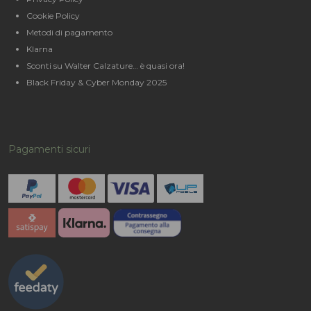
Cookie Policy
Metodi di pagamento
Klarna
Sconti su Walter Calzature… è quasi ora!
Black Friday & Cyber Monday 2025
Pagamenti sicuri