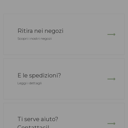
Ritira nei negozi
Scopri i nostri negozi
E le spedizioni?
Leggi i dettagli
Ti serve aiuto?
Contattaci!