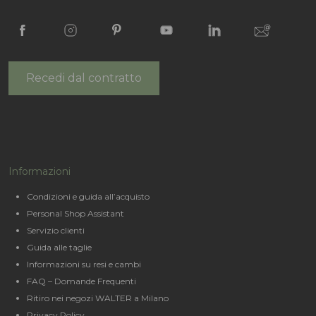
Recedi dal contratto
Informazioni
Condizioni e guida all’acquisto
Personal Shop Assistant
Servizio clienti
Guida alle taglie
Informazioni su resi e cambi
FAQ – Domande Frequenti
Ritiro nei negozi WALTER a Milano
Privacy Policy