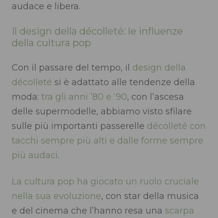
audace e libera.
Il design della décolleté: le influenze
della cultura pop
Con il passare del tempo, il
design della
décolleté
si è adattato alle tendenze della
moda:
tra gli anni ’80 e ‘90
, con l’ascesa
delle supermodelle, abbiamo visto sfilare
sulle più importanti passerelle
décolleté con
tacchi sempre più alti e dalle forme sempre
più audaci
.
La cultura pop ha giocato un ruolo cruciale
nella sua evoluzione
, con star della musica
e del cinema che l’hanno resa una
scarpa