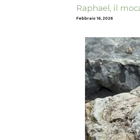
Raphael, il moc
Febbraio 16, 2026