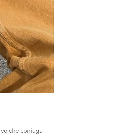
tivo che coniuga