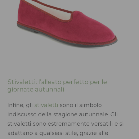
Stivaletti: l’alleato perfetto per le
giornate autunnali
Infine, gli
stivaletti
sono il simbolo
indiscusso della stagione autunnale. Gli
stivaletti sono estremamente versatili e si
adattano a qualsiasi stile, grazie alle