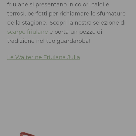
friulane si presentano in colori caldi e
terrosi, perfetti per richiamare le sfumature
della stagione. Scopri la nostra selezione di
scarpe friulane
e porta un pezzo di
tradizione nel tuo guardaroba!
Le Walterine Friulana Julia