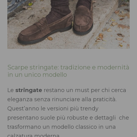
Scarpe stringate: tradizione e modernità
in un unico modello
Le
stringate
restano un must per chi cerca
eleganza senza rinunciare alla praticità.
Quest’anno le versioni più trendy
presentano suole più robuste e dettagli che
trasformano un modello classico in una
calzatura moderna.