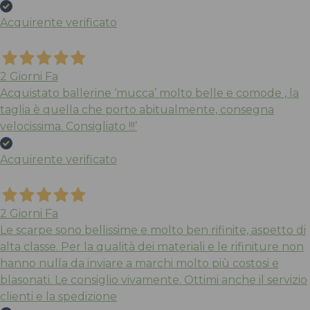
Acquirente verificato
2 Giorni Fa
Acquistato ballerine ‘mucca’ molto belle e comode , la
taglia è quella che porto abitualmente, consegna
velocissima. Consigliato !!!’
Acquirente verificato
2 Giorni Fa
Le scarpe sono bellissime e molto ben rifinite, aspetto di
alta classe. Per la qualità dei materiali e le rifiniture non
hanno nulla da inviare a marchi molto più costosi e
blasonati. Le consiglio vivamente. Ottimi anche il servizio
clienti e la spedizione