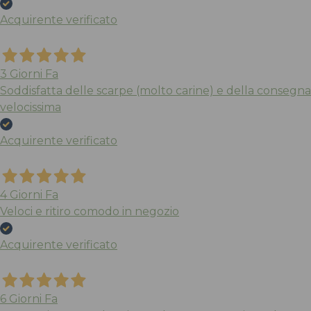
Acquirente verificato
3 Giorni Fa
Soddisfatta delle scarpe (molto carine) e della consegna
velocissima
Acquirente verificato
4 Giorni Fa
Veloci e ritiro comodo in negozio
Acquirente verificato
6 Giorni Fa