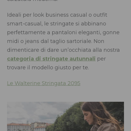
Ideali per look business casual o outfit
smart-casual, le stringate si abbinano
perfettamente a pantaloni eleganti, gonne
midi o jeans dal taglio sartoriale. Non
dimenticare di dare un’occhiata alla nostra
categoria di stringate autunnali
per
trovare il modello giusto per te.
Le Walterine Stringata 2095