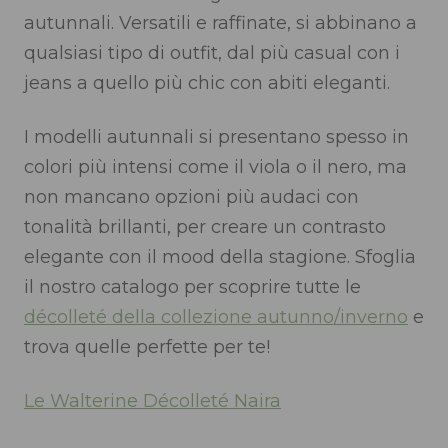
autunnali. Versatili e raffinate, si abbinano a
qualsiasi tipo di outfit, dal più casual con i
jeans a quello più chic con abiti eleganti.
I modelli autunnali si presentano spesso in
colori più intensi come il viola o il nero, ma
non mancano opzioni più audaci con
tonalità brillanti, per creare un contrasto
elegante con il mood della stagione. Sfoglia
il nostro catalogo per scoprire tutte le
décolleté della collezione autunno/inverno
e
trova quelle perfette per te!
Le Walterine Décolleté Naira