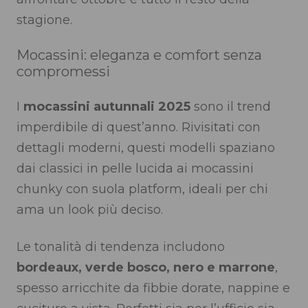
stagione.
Mocassini: eleganza e comfort senza
compromessi
I
mocassini autunnali 2025
sono il trend
imperdibile di quest’anno. Rivisitati con
dettagli moderni, questi modelli spaziano
dai classici in pelle lucida ai mocassini
chunky con suola platform, ideali per chi
ama un look più deciso.
Le tonalità di tendenza includono
bordeaux, verde bosco, nero e marrone
,
spesso arricchite da fibbie dorate, nappine e