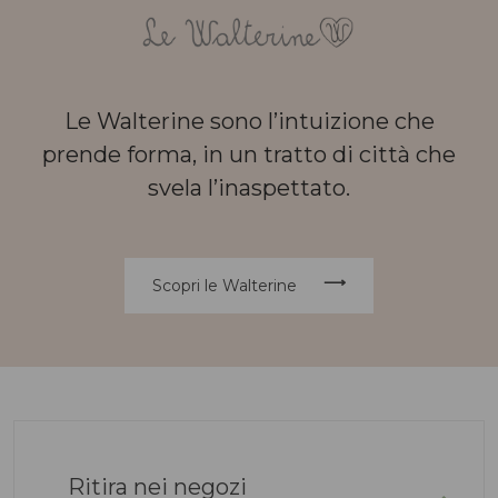
Le Walterine sono l’intuizione che
prende forma, in un tratto di città che
svela l’inaspettato.
Scopri le Walterine
Ritira nei negozi