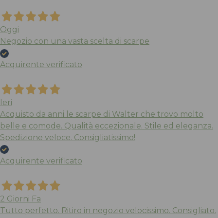
Oggi
Negozio con una vasta scelta di scarpe
Acquirente verificato
Ieri
Acquisto da anni le scarpe di Walter che trovo molto
belle e comode. Qualità eccezionale. Stile ed eleganza.
Spedizione veloce. Consigliatissimo!
Acquirente verificato
2 Giorni Fa
Tutto perfetto. Ritiro in negozio velocissimo. Consigliato.