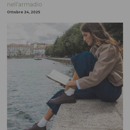
nell’armadio
Ottobre 24, 2025