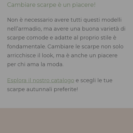
Cambiare scarpe è un piacere!
Non è necessario avere tutti questi modelli
nell’armadio, ma avere una buona varietà di
scarpe comode e adatte al proprio stile è
fondamentale. Cambiare le scarpe non solo
arricchisce il look, ma è anche un piacere
per chi ama la moda.
Esplora il nostro catalogo
e scegli le tue
scarpe autunnali preferite!