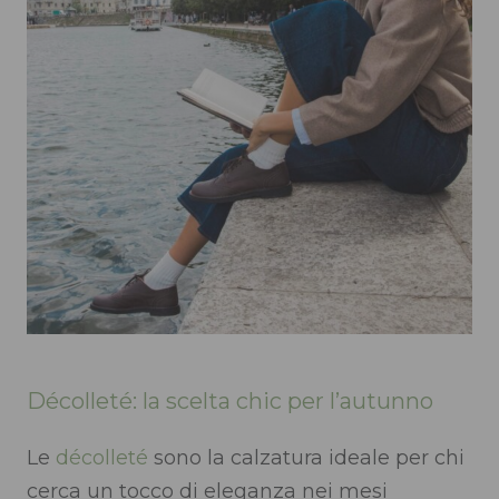
Décolleté: la scelta chic per l’autunno
Le
décolleté
sono la calzatura ideale per chi
cerca un tocco di eleganza nei mesi