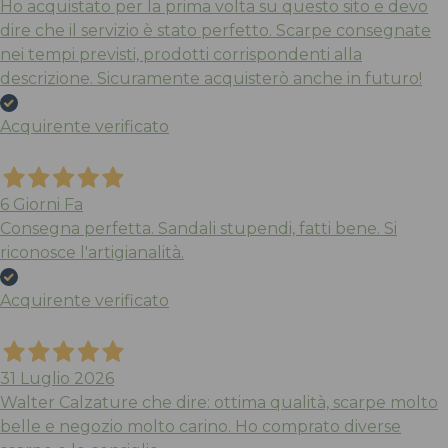
Ho acquistato per la prima volta su questo sito e devo
dire che il servizio è stato perfetto. Scarpe consegnate
nei tempi previsti, prodotti corrispondenti alla
descrizione. Sicuramente acquisterò anche in futuro!
Acquirente verificato
6 Giorni Fa
Consegna perfetta. Sandali stupendi, fatti bene. Si
riconosce l'artigianalità.
Acquirente verificato
31 Luglio 2026
Walter Calzature che dire: ottima qualità, scarpe molto
belle e negozio molto carino. Ho comprato diverse