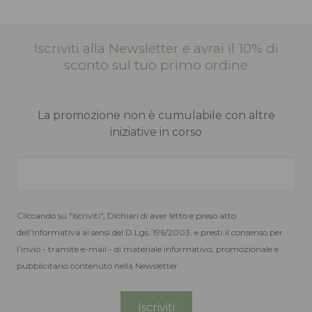
Iscriviti alla Newsletter e avrai il 10% di
sconto sul tuo primo ordine
La promozione non è cumulabile con altre
iniziative in corso
Cliccando su "Iscriviti", Dichiari di aver letto e preso atto
dell’Informativa ai sensi del D.Lgs. 196/2003, e presti il consenso per
l’invio - tramite e-mail - di materiale informativo, promozionale e
pubblicitario contenuto nella Newsletter