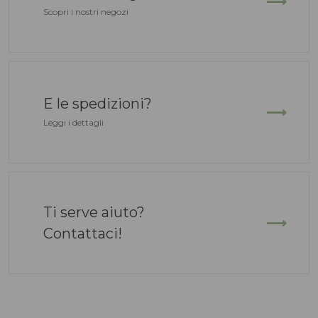
Scopri i nostri negozi
E le spedizioni?
Leggi i dettagli
Ti serve aiuto?
Contattaci!