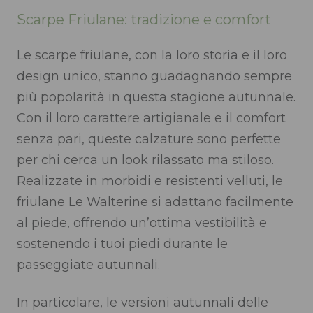
Scarpe Friulane: tradizione e comfort
Le scarpe friulane, con la loro storia e il loro
design unico, stanno guadagnando sempre
più popolarità in questa stagione autunnale.
Con il loro carattere artigianale e il comfort
senza pari, queste calzature sono perfette
per chi cerca un look rilassato ma stiloso.
Realizzate in morbidi e resistenti velluti, le
friulane Le Walterine si adattano facilmente
al piede, offrendo un’ottima vestibilità e
sostenendo i tuoi piedi durante le
passeggiate autunnali.
In particolare, le versioni autunnali delle