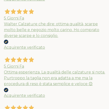
5 Giorni Fa
Walter Calzature che dire: ottima qualità, scarpe
molto belle e negozio molto carino. Ho comprato
diverse scarpe e lo consiglio.
Acquirente verificato
5 Giorni Fa
Ottima esperienza. La qualità delle calzature si nota.
Purtroppo la taglia non era adatta a me ma la
procedura di reso è stata semplice e veloce 😊
Acquirente verificato