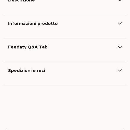
Descrizione
Informazioni prodotto
Feedaty Q&A Tab
Spedizioni e resi