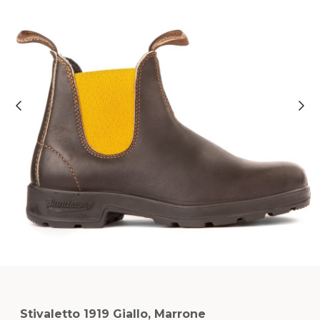
Stivaletto 1919 Giallo, Marrone