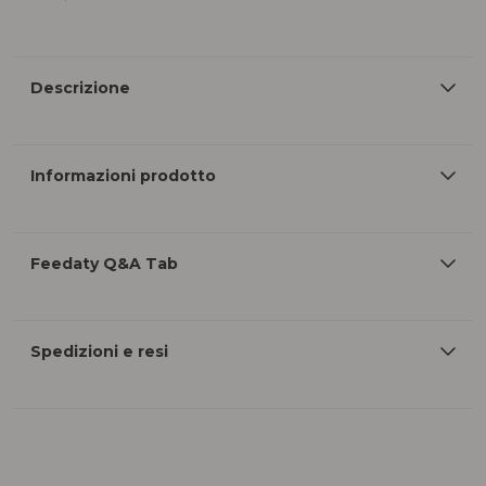
Descrizione
Informazioni prodotto
Feedaty Q&A Tab
Spedizioni e resi