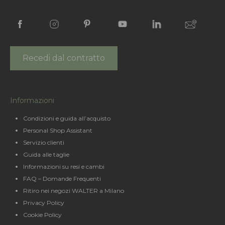
Recedi dal contratto
Informazioni
Condizioni e guida all’acquisto
Personal Shop Assistant
Servizio clienti
Guida alle taglie
Informazioni su resi e cambi
FAQ – Domande Frequenti
Ritiro nei negozi WALTER a Milano
Privacy Policy
Cookie Policy