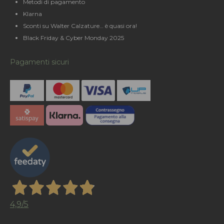
Metodi di pagamento
Klarna
Sconti su Walter Calzature… è quasi ora!
Black Friday & Cyber Monday 2025
Pagamenti sicuri
4,9
/5