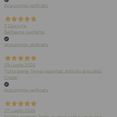
Acquirente verificato
7 Giorni Fa
Bellissime, perfette!
Acquirente verificato
29 Luglio 2026
Tutto bene. Tempi rispettati. Articolo di qualità.
Grazie
Acquirente verificato
27 Luglio 2026
Scarpe comode, belle, numeri reali e un giusto