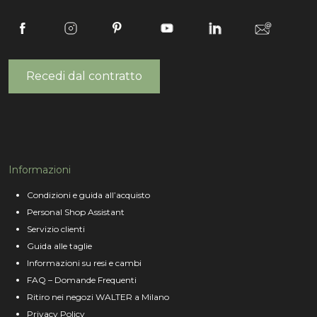
Recedi dal contratto
Informazioni
Condizioni e guida all’acquisto
Personal Shop Assistant
Servizio clienti
Guida alle taglie
Informazioni su resi e cambi
FAQ – Domande Frequenti
Ritiro nei negozi WALTER a Milano
Privacy Policy