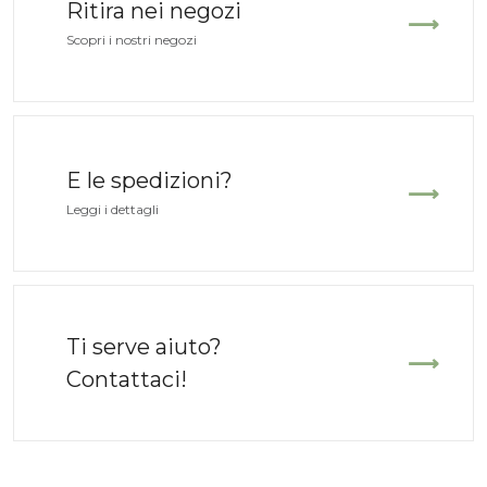
Ritira nei negozi
Scopri i nostri negozi
E le spedizioni?
Leggi i dettagli
Ti serve aiuto?
Contattaci!