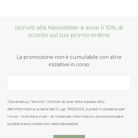
Iscriviti alla Newsletter e avrai il 10% di
sconto sul tuo primo ordine
La promozione non è cumulabile con altre
iniziative in corso
Cliccando su "Iscriviti", Dichiari di aver letto e preso atto
dell’Informativa ai sensi del D.Lgs. 196/2003, e presti il consenso per
l’invio - tramite e-mail - di materiale informativo, promozionale e
pubblicitario contenuto nella Newsletter