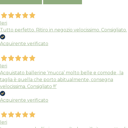
Ieri
Tutto perfetto. Ritiro in negozio velocissimo. Consigliato.
Acquirente verificato
Ieri
Acquistato ballerine ‘mucca’ molto belle e comode , la
taglia è quella che porto abitualmente, consegna
velocissima. Consigliato !!!’
Acquirente verificato
Ieri