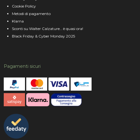
Cookie Policy
Metodi di pagamento
Klarna
Sconti su Walter Calzature… è quasi ora!
Black Friday & Cyber Monday 2025
Pagamenti sicuri