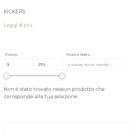
KICKERS
Leggi di più...
Non è stato trovato nessun prodotto che
corrisponde alla tua selezione.
Prezzo
Ricerca libera