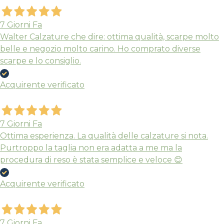
7 Giorni Fa
Walter Calzature che dire: ottima qualità, scarpe molto
belle e negozio molto carino. Ho comprato diverse
scarpe e lo consiglio.
Acquirente verificato
7 Giorni Fa
Ottima esperienza. La qualità delle calzature si nota.
Purtroppo la taglia non era adatta a me ma la
procedura di reso è stata semplice e veloce 😊
Acquirente verificato
7 Giorni Fa