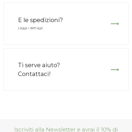
E le spedizioni?
Leggi i dettagli
Ti serve aiuto?
Contattaci!
Iscriviti alla Newsletter e avrai il 10% di