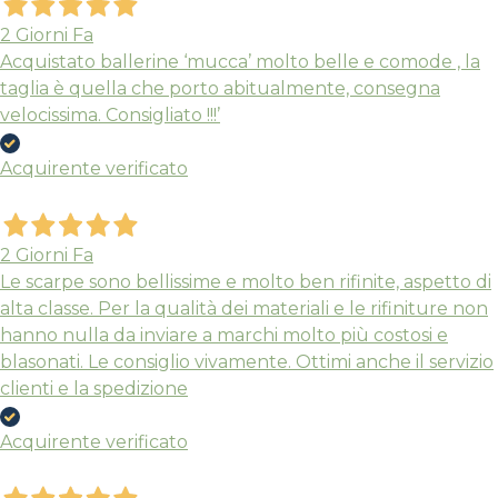
2 Giorni Fa
Acquistato ballerine ‘mucca’ molto belle e comode , la
taglia è quella che porto abitualmente, consegna
velocissima. Consigliato !!!’
Acquirente verificato
2 Giorni Fa
Le scarpe sono bellissime e molto ben rifinite, aspetto di
alta classe. Per la qualità dei materiali e le rifiniture non
hanno nulla da inviare a marchi molto più costosi e
blasonati. Le consiglio vivamente. Ottimi anche il servizio
clienti e la spedizione
Acquirente verificato