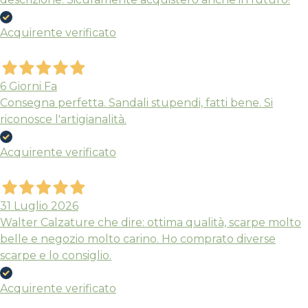
Acquirente verificato
6 Giorni Fa
Consegna perfetta. Sandali stupendi, fatti bene. Si
riconosce l'artigianalità.
Acquirente verificato
31 Luglio 2026
Walter Calzature che dire: ottima qualità, scarpe molto
belle e negozio molto carino. Ho comprato diverse
scarpe e lo consiglio.
Acquirente verificato