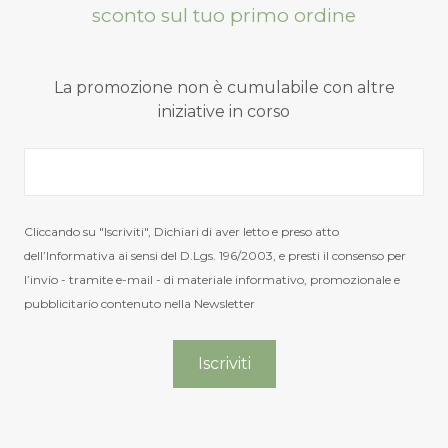
sconto sul tuo primo ordine
La promozione non è cumulabile con altre
iniziative in corso
Cliccando su "Iscriviti", Dichiari di aver letto e preso atto
dell’Informativa ai sensi del D.Lgs. 196/2003, e presti il consenso per
l’invio - tramite e-mail - di materiale informativo, promozionale e
pubblicitario contenuto nella Newsletter