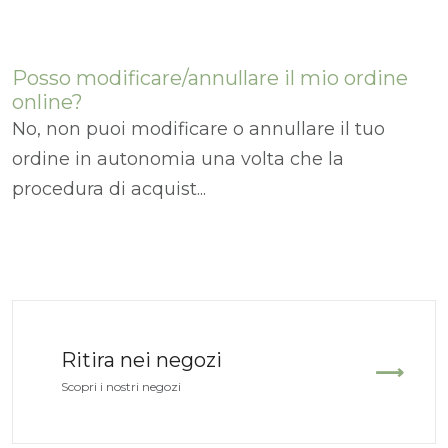
Posso modificare/annullare il mio ordine
online?
No, non puoi modificare o annullare il tuo
ordine in autonomia una volta che la
procedura di acquist...
Ritira nei negozi
Scopri i nostri negozi