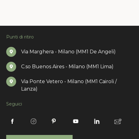
Punti di ritiro
Via Marghera - Milano (MM1 De Angeli)
C.so Buenos Aires - Milano (MM1 Lima)
Via Ponte Vetero - Milano (MM1 Cairoli /
Lanza)
Seguici