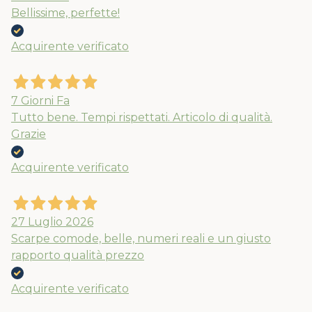
Bellissime, perfette!
Acquirente verificato
7 Giorni Fa
Tutto bene. Tempi rispettati. Articolo di qualità.
Grazie
Acquirente verificato
27 Luglio 2026
Scarpe comode, belle, numeri reali e un giusto
rapporto qualità prezzo
Acquirente verificato