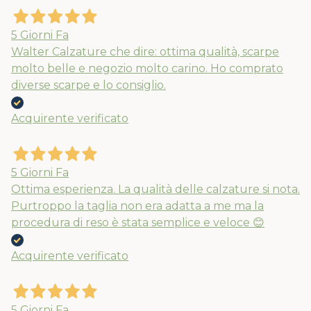
5 Giorni Fa
Walter Calzature che dire: ottima qualità, scarpe
molto belle e negozio molto carino. Ho comprato
diverse scarpe e lo consiglio.
Acquirente verificato
5 Giorni Fa
Ottima esperienza. La qualità delle calzature si nota.
Purtroppo la taglia non era adatta a me ma la
procedura di reso è stata semplice e veloce 😊
Acquirente verificato
5 Giorni Fa