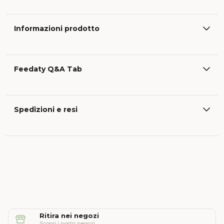
Informazioni prodotto
Feedaty Q&A Tab
Spedizioni e resi
Ritira nei negozi
Scopri i nostri negozi