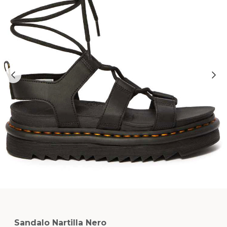
Sandalo Nartilla Nero