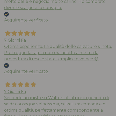
molto belle e negozio molto carino. Ho comprato
diverse scarpe e lo consiglio.
Acquirente verificato
7 Giorni Fa
Ottima esperienza. La qualità delle calzature si nota.
Purtroppo la taglia non era adatta a me ma la
procedura di reso è stata semplice e veloce 😊
Acquirente verificato
7 Giorni Fa
Secondo acquisto su Waltercalzature in periodo di
saldi: consegna velocissima, calzatura comoda e di
ottima qualità, perfettamente corrispondente a