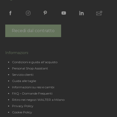
Recedi dal contratto
Informazioni
Condizioni e guida all’acquisto
Personal Shop Assistant
Servizio clienti
Guida alle taglie
Informazioni su resi e cambi
FAQ – Domande Frequenti
Ritiro nei negozi WALTER a Milano
Privacy Policy
Cookie Policy