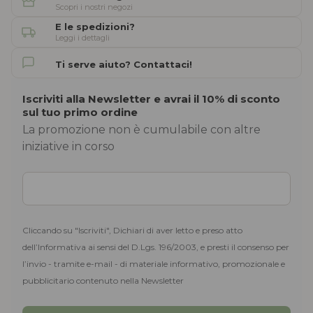
Scopri i nostri negozi
E le spedizioni?
Leggi i dettagli
Ti serve aiuto? Contattaci!
Iscriviti alla Newsletter e avrai il 10% di sconto
sul tuo primo ordine
La promozione non è cumulabile con altre
iniziative in corso
Cliccando su "Iscriviti", Dichiari di aver letto e preso atto
dell’Informativa ai sensi del D.Lgs. 196/2003, e presti il consenso per
l’invio - tramite e-mail - di materiale informativo, promozionale e
pubblicitario contenuto nella Newsletter