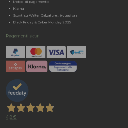
Metodi di pagamento
Klarna
Sconti su Walter Calzature… è quasi ora!
Black Friday & Cyber Monday 2025
Pagamenti sicuri
4,8
/5