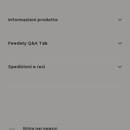
Informazioni prodotto
Feedaty Q&A Tab
Spedizioni e resi
Ritira nei negozi