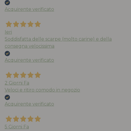
Acquirente verificato
Ieri
Soddisfatta delle scarpe (molto carine) e della
consegna velocissima
Acquirente verificato
2 Giorni Fa
Veloci e ritiro comodo in negozio
Acquirente verificato
5 Giorni Fa