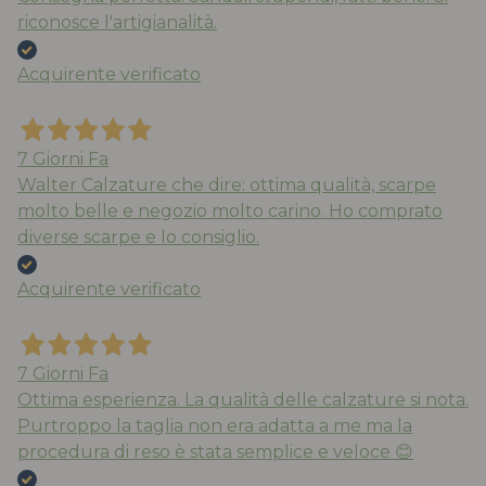
riconosce l'artigianalità.
Acquirente verificato
7 Giorni Fa
Walter Calzature che dire: ottima qualità, scarpe
molto belle e negozio molto carino. Ho comprato
diverse scarpe e lo consiglio.
Acquirente verificato
7 Giorni Fa
Ottima esperienza. La qualità delle calzature si nota.
Purtroppo la taglia non era adatta a me ma la
procedura di reso è stata semplice e veloce 😊