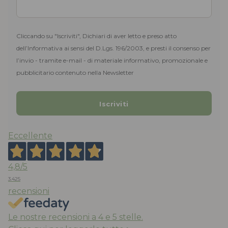
Cliccando su "Iscriviti", Dichiari di aver letto e preso atto
dell’Informativa ai sensi del D.Lgs. 196/2003, e presti il consenso per
l’invio - tramite e-mail - di materiale informativo, promozionale e
pubblicitario contenuto nella Newsletter
Eccellente
4,8
/5
3.425
recensioni
Le nostre recensioni a 4 e 5 stelle.