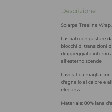
Descrizione
Sciarpa Treeline Wrap,
Lasciati conquistare d
blocchi di transizioni 
drappeggiata intorno a
all'esterno scende.
Lavorato a maglia con 
d'agnello al calore e a
eleganza.
Materiale: 80% lana d