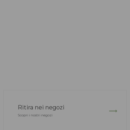
Ritira nei negozi
Scopri i nostri negozi