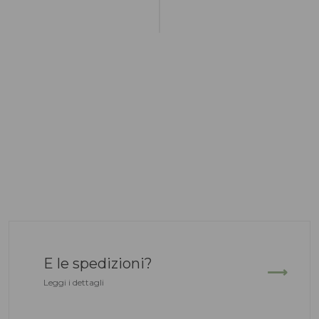
E le spedizioni?
Leggi i dettagli