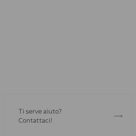
Ti serve aiuto?
Contattaci!