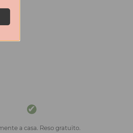
nte a casa. Reso gratuito.