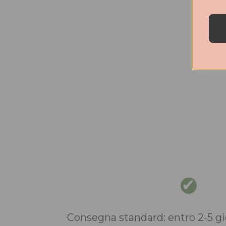
Consegna standard: entro 2-5 gio