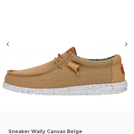
Sneaker Wally Canvas Beige