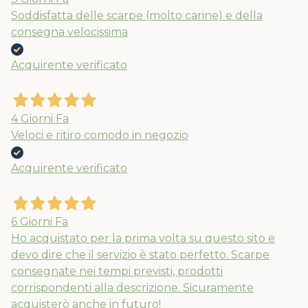
Soddisfatta delle scarpe (molto carine) e della
consegna velocissima
Acquirente verificato
4 Giorni Fa
Veloci e ritiro comodo in negozio
Acquirente verificato
6 Giorni Fa
Ho acquistato per la prima volta su questo sito e
devo dire che il servizio è stato perfetto. Scarpe
consegnate nei tempi previsti, prodotti
corrispondenti alla descrizione. Sicuramente
acquisterò anche in futuro!