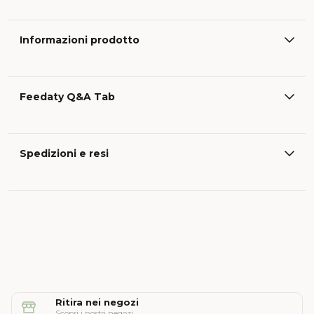
Informazioni prodotto
Feedaty Q&A Tab
Spedizioni e resi
Ritira nei negozi
Scopri i nostri negozi