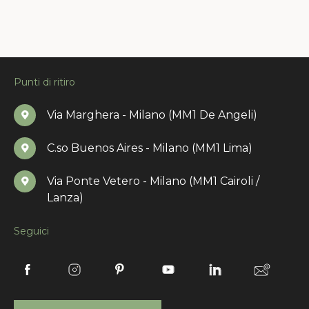
Punti di ritiro
Via Marghera - Milano (MM1 De Angeli)
C.so Buenos Aires - Milano (MM1 Lima)
Via Ponte Vetero - Milano (MM1 Cairoli /
Lanza)
Seguici