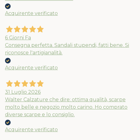
Acquirente verificato
6 Giorni Fa
Consegna perfetta. Sandali stupendi, fatti bene. Si
riconosce l'artigianalità.
Acquirente verificato
31 Luglio 2026
Walter Calzature che dire: ottima qualità, scarpe
molto belle e negozio molto carino. Ho comprato
diverse scarpe e lo consiglio.
Acquirente verificato