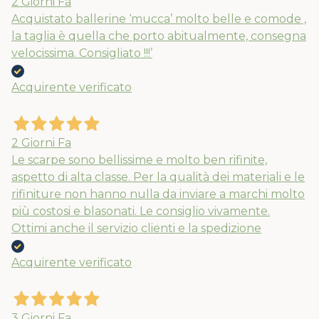
2 Giorni Fa
Acquistato ballerine ‘mucca’ molto belle e comode ,
la taglia è quella che porto abitualmente, consegna
velocissima. Consigliato !!!’
Acquirente verificato
2 Giorni Fa
Le scarpe sono bellissime e molto ben rifinite,
aspetto di alta classe. Per la qualità dei materiali e le
rifiniture non hanno nulla da inviare a marchi molto
più costosi e blasonati. Le consiglio vivamente.
Ottimi anche il servizio clienti e la spedizione
Acquirente verificato
3 Giorni Fa