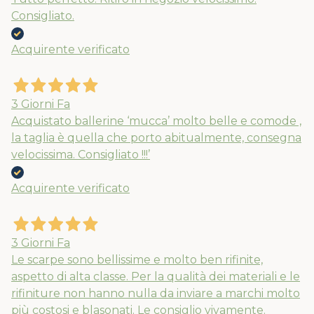
Consigliato.
Acquirente verificato
3 Giorni Fa
Acquistato ballerine ‘mucca’ molto belle e comode ,
la taglia è quella che porto abitualmente, consegna
velocissima. Consigliato !!!’
Acquirente verificato
3 Giorni Fa
Le scarpe sono bellissime e molto ben rifinite,
aspetto di alta classe. Per la qualità dei materiali e le
rifiniture non hanno nulla da inviare a marchi molto
più costosi e blasonati. Le consiglio vivamente.