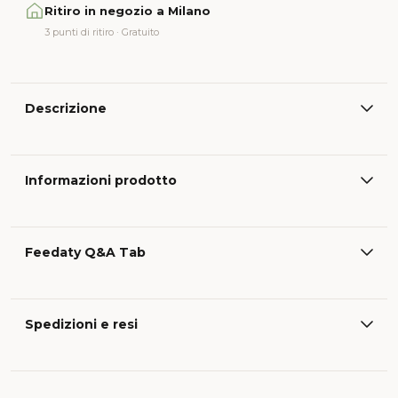
Ritiro in negozio a Milano
3 punti di ritiro · Gratuito
Descrizione
Informazioni prodotto
Feedaty Q&A Tab
Spedizioni e resi