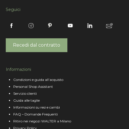
Seguici
Recedi dal contratto
Informazioni
Condizioni e guida all’acquisto
Personal Shop Assistant
Servizio clienti
Guida alle taglie
Informazioni su resi e cambi
FAQ – Domande Frequenti
Ritiro nei negozi WALTER a Milano
Privacy Policy