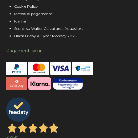
Cookie Policy
Metodi di pagamento
Klarna
Sconti su Walter Calzature… è quasi ora!
Black Friday & Cyber Monday 2025
Pagamenti sicuri