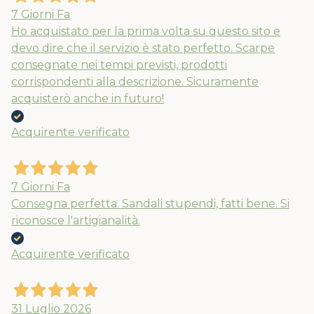
7 Giorni Fa
Ho acquistato per la prima volta su questo sito e
devo dire che il servizio è stato perfetto. Scarpe
consegnate nei tempi previsti, prodotti
corrispondenti alla descrizione. Sicuramente
acquisterò anche in futuro!
Acquirente verificato
7 Giorni Fa
Consegna perfetta. Sandali stupendi, fatti bene. Si
riconosce l'artigianalità.
Acquirente verificato
31 Luglio 2026