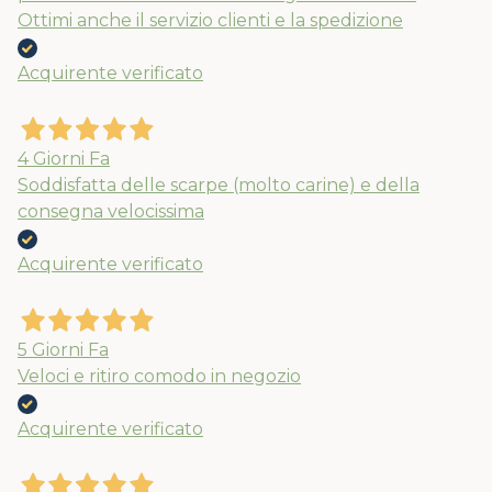
Ottimi anche il servizio clienti e la spedizione
Acquirente verificato
4 Giorni Fa
Soddisfatta delle scarpe (molto carine) e della
consegna velocissima
Acquirente verificato
5 Giorni Fa
Veloci e ritiro comodo in negozio
Acquirente verificato