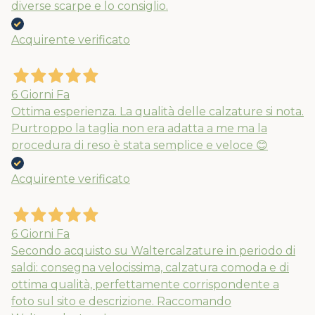
diverse scarpe e lo consiglio.
Acquirente verificato
6 Giorni Fa
Ottima esperienza. La qualità delle calzature si nota.
Purtroppo la taglia non era adatta a me ma la
procedura di reso è stata semplice e veloce 😊
Acquirente verificato
6 Giorni Fa
Secondo acquisto su Waltercalzature in periodo di
saldi: consegna velocissima, calzatura comoda e di
ottima qualità, perfettamente corrispondente a
foto sul sito e descrizione. Raccomando