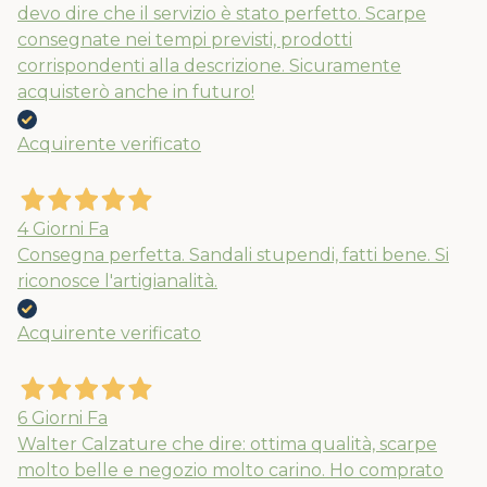
devo dire che il servizio è stato perfetto. Scarpe
consegnate nei tempi previsti, prodotti
corrispondenti alla descrizione. Sicuramente
acquisterò anche in futuro!
Acquirente verificato
4 Giorni Fa
Consegna perfetta. Sandali stupendi, fatti bene. Si
riconosce l'artigianalità.
Acquirente verificato
6 Giorni Fa
Walter Calzature che dire: ottima qualità, scarpe
molto belle e negozio molto carino. Ho comprato