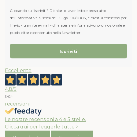
Cliccando su "Iscriviti", Dichiari di aver letto e preso atto
dell’Informativa ai sensi del D.Lgs. 196/2003, e presti il consenso per
l’invio - tramite e-mail - di materiale informativo, promozionale e
pubblicitario contenuto nella Newsletter
Eccellente
4,8
/5
3.424
recensioni
Le nostre recensioni a 4 e 5 stelle.
Clicca qui per leggerle tutte >