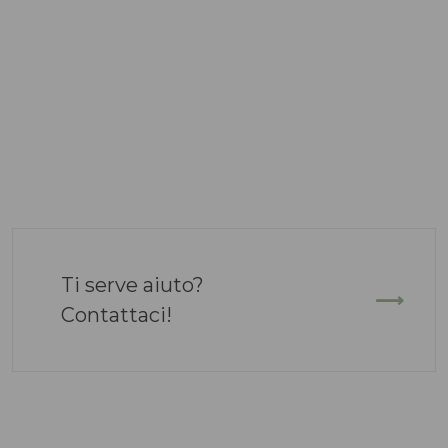
Ti serve aiuto?
Contattaci!