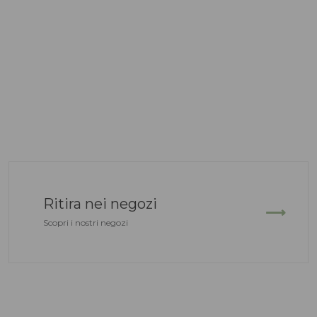
Ritira nei negozi
Scopri i nostri negozi