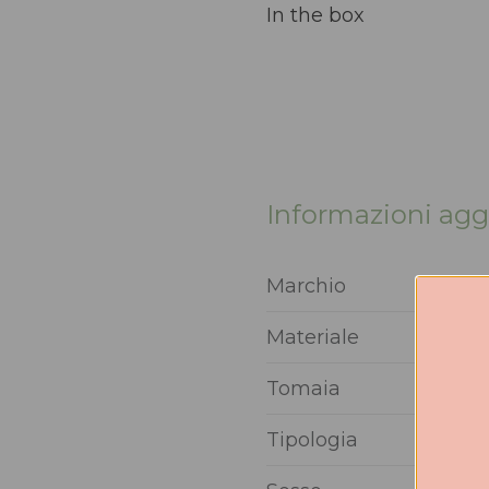
In the box
Informazioni agg
Marchio
Materiale
Tomaia
Tipologia