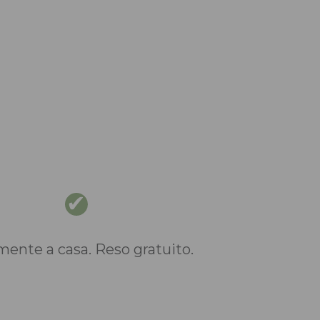
nte a casa. Reso gratuito.