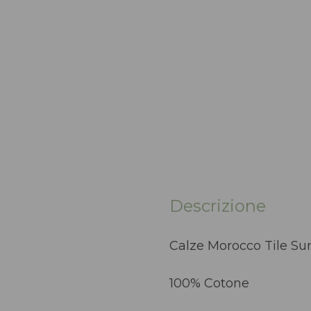
Descrizione
Calze Morocco Tile Su
100% Cotone