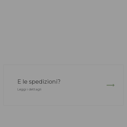
E le spedizioni?
Leggi i dettagli